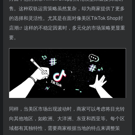
售。这种双轨运营策略虽然复杂，却为商家提供了更多
的选择和灵活性。尤其是在面对像
美区TikTok Shop封
店潮
这样的不稳定因素时，多元化的市场策略更显重
要。
同样，当美区市场出现波动时，商家可以考虑将目光转
向其他地区，如欧洲、大洋洲、东亚和西亚等。每个区
域都有其独特性，需要商家根据当地的特点来调整策