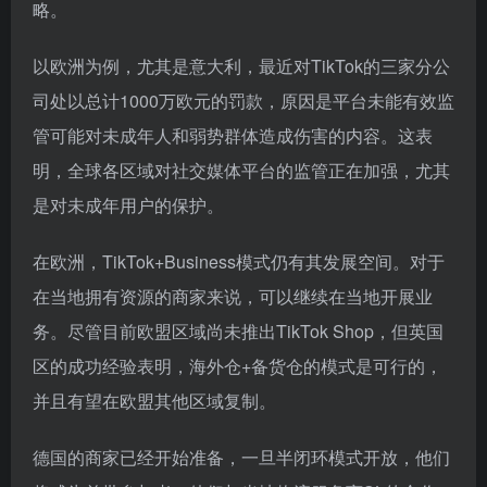
略。
以欧洲为例，尤其是意大利，最近对TikTok的三家分公
司处以总计1000万欧元的罚款，原因是平台未能有效监
管可能对未成年人和弱势群体造成伤害的内容。这表
明，全球各区域对社交媒体平台的监管正在加强，尤其
是对未成年用户的保护。
在欧洲，TikTok+Business模式仍有其发展空间。对于
在当地拥有资源的商家来说，可以继续在当地开展业
务。尽管目前欧盟区域尚未推出TikTok Shop，但英国
区的成功经验表明，海外仓+备货仓的模式是可行的，
并且有望在欧盟其他区域复制。
德国的商家已经开始准备，一旦半闭环模式开放，他们