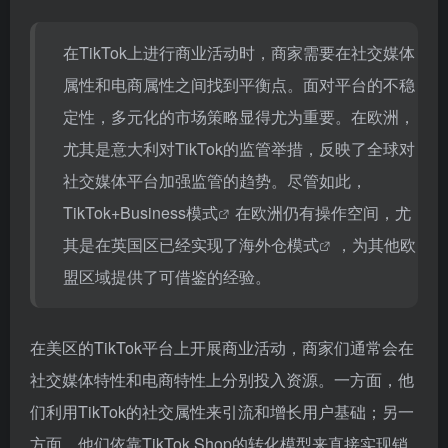
在TikTok上进行商业活动时，商家需要在社交媒体
属性和电商属性之间找到平衡点。面对平台的不稳
定性，多元化的市场策略显得尤为重要。在欧洲，
尤其是意大利对TikTok的监管举措，反映了全球对
社交媒体平台加强监管的趋势。尽管如此，
TikTok+Business模式
在欧洲仍有操作空间，尤
其是在英国区已经实现了
海外仓模式
，为其他欧
盟区域提供了可借鉴的经验。
在美区的TikTok平台上开展商业活动，商家们通常会在
社交媒体特性和电商特性上分别投入资源。一方面，他
们利用TikTok的社交属性来引流和增长用户基础；另一
方面，他们依靠TikTok Shop的转化模型来直接实现销