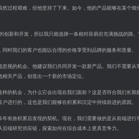
虽然过程艰难，但他坚持了下来。如今，他的产品能够在某个细
的创新和开发，所以我只能选择一条相对容易但充满挑战的路。
，同时我们的客户也能以合理的价格享受到品牌的服务和质量。
能忽视的机会。他建议我们共同开发一款新产品。我们不需要从
他相关产品，创造出一个新的市场定位。
这样的机会，为什么它会出现在我们面前？这是否符合我们长期
客户进行的，这也是我们能够在积累和沉淀中持续前进的原因。
多年有效积累后发现的契机。现在，我们需要做的是从前端进行
从后端研究供应链，探索如何在综合成本上更具竞争力。