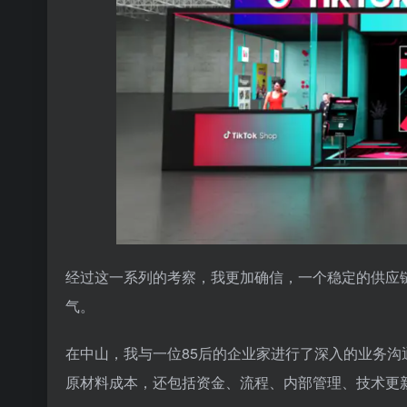
经过这一系列的考察，我更加确信，一个稳定的供应链是我
气。
在中山，我与一位85后的企业家进行了深入的业务
原材料成本，还包括资金、流程、内部管理、技术更