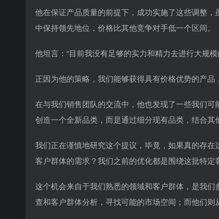
他在保证产品质量的前提下，成功实施了这些调整，
中保持领先地位，价格比其他竞争对手低一个区间。
他坦言：“目前我没有足够的实力和精力去进行大规模
正因为他的策略，我们能够获得具有价格优势的产品
在与我们销售团队的交流中，他也发现了一些我们可
创造一个全新品类，而是通过细分现有品类，结合其
我们正在谨慎地研究这个提议，毕竟，如果真的存在
客户群体的需求？我们之前的优化都是围绕这批特定
这个机会来自于我们熟悉的领域和客户群体，是我们
查和客户群体分析，寻找可能的市场空间；而他们则