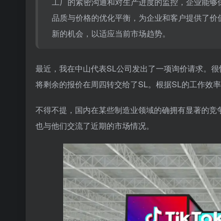
工厂的紧密沟通和对生产进度的监控，企业能够
品质与价格的优化平衡，为企业和客户提供了价
新的机会，以适应当前市场趋势。
最近，我在中山代表SL公司发出了一项询价请求。很
将剩余的报价在周四转交给了SL。根据SL的工作效
不得不提，国内在某些制造业领域的确拥有显著的竞
也与他们交流了近期的市场情况。