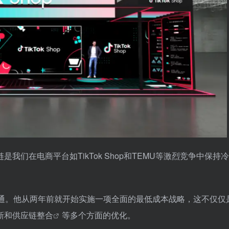
们在电商平台如TikTok Shop和TEMU等激烈竞争中保持
沟通。他从两年前就开始实施一项全面的最低成本战略，这不仅仅
新和
供应链整合
等多个方面的优化。