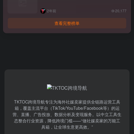
2年前
20,177
查看完整榜单
TKTOC跨境导航​专注为海外社媒卖家提供全链路运营工具
箱，覆盖主流平台（TikTok/YouTube/Facebook等）​的运
营、直播、广告投放、数据分析及变现服务。以中立工具生
态整合行业资源，降低跨境门槛——“做社媒卖家的万能工
具箱，让全球生意更高效。”