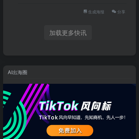
生成海报
分享
加载更多快讯
AI出海圈