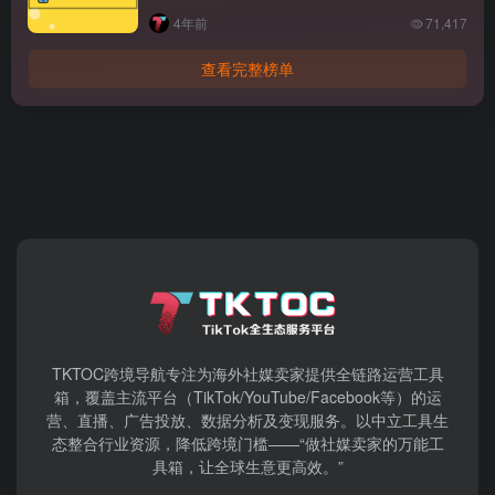
4年前
71,417
查看完整榜单
TKTOC跨境导航​专注为海外社媒卖家提供全链路运营工具
箱，覆盖主流平台（TikTok/YouTube/Facebook等）​的运
营、直播、广告投放、数据分析及变现服务。以中立工具生
态整合行业资源，降低跨境门槛——“做社媒卖家的万能工
具箱，让全球生意更高效。”