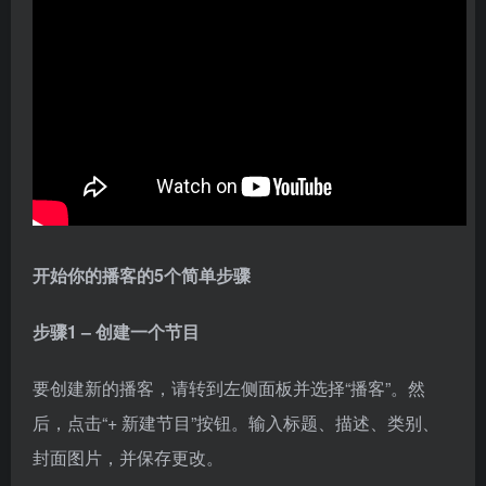
开始你的播客的5个简单步骤
步骤1 – 创建一个节目
要创建新的播客，请转到左侧面板并选择“播客”。然
后，点击“+ 新建节目”按钮。输入标题、描述、类别、
封面图片，并保存更改。