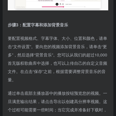
步骤3：配置字幕和添加背景音乐
要配置视频格式、字幕字体、大小、位置和颜色，请单
击“文件设置”。要向您的视频添加背景音乐，请单击“更
多”，然后选择“背景音乐”。您可以从我们的超过10,000
首无版权歌曲库中选择，也可以上传自己的自定义音频
文件。在点击“保存”之前，根据需要调整背景音乐的音
量。
通过单击底部主播放器中的播放按钮预览您的视频。一
旦满意输出结果，请点击导出以创建高分辨率视频。这
个过程可能需要一些时间；当它完成并准备好下载时，