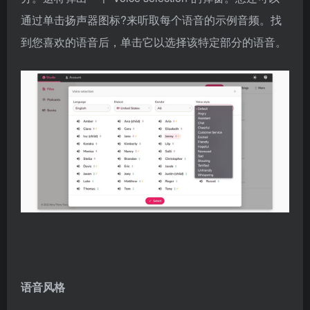
通过单击扬声器图标?来听取每个语音的示例音频。找
到您喜欢的语音后，单击它以选择该特定部分的语音。
语音风格