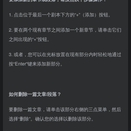
1. 点击位于最后一个剧本下方的“+”（添加）按钮。
2. 要在两个现有章节之间添加一个新章节，请单击它们
之间出现的“+”按钮。
3. 或者，您可以在光标放置在现有部分内时轻松地通过
按“Enter”键来添加新部分。
如何删除一篇文章/段落？
要删除一篇文章，请单击该部分右侧的三点菜单，然后
选择“删除”。确认您的选择以删除该部分。