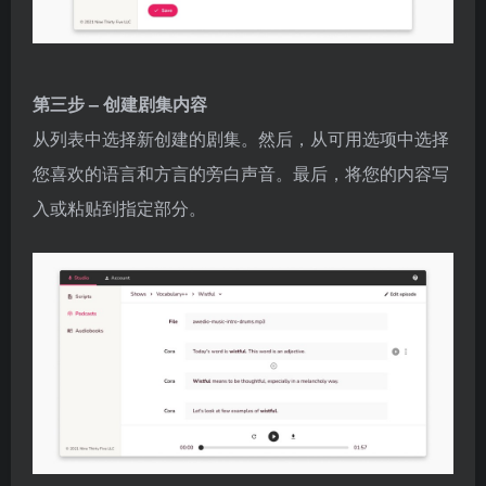
第三步 – 创建剧集内容
从列表中选择新创建的剧集。然后，从可用选项中选择
您喜欢的语言和方言的旁白声音。最后，将您的内容写
入或粘贴到指定部分。