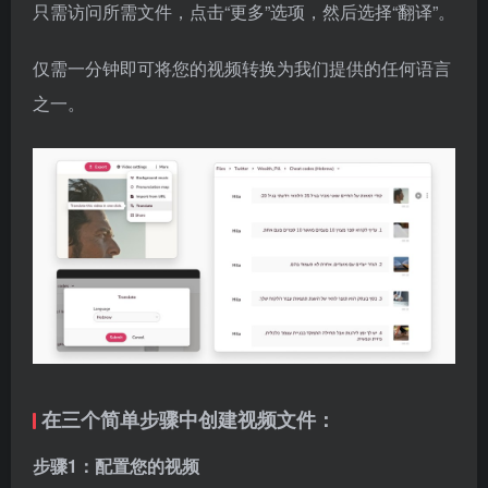
只需访问所需文件，点击“更多”选项，然后选择“翻译”。
仅需一分钟即可将您的视频转换为我们提供的任何语言
之一。
在三个简单步骤中创建视频文件：
步骤1：配置您的视频