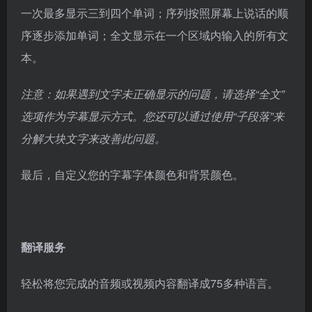
一次最多显示三到四个单词；序列按照屏幕上说话的顺
序逐步添加单词；全文显示在一个区域内输入的所有文
本。
注意：如果遇到文字未正确显示的问题，请选择“全文”
选项作为字幕显示方式。您还可以通过使用“子段落”来
分解大块文字来改善此问题。
最后，自定义您的字幕字体颜色和背景颜色。
翻译服务
轻松将您完成的音频或视频内容翻译成75多种语言。