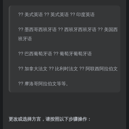
?? 美式英语 ?? 英式英语 ?? 印度英语
?? 墨西哥西班牙语 ?? 西班牙西班牙语 ?? 美国西
班牙语
?? 巴西葡萄牙语 ?? 葡萄牙葡萄牙语
??
加拿大法文
??
比利时法文
??
阿联酋阿拉伯文
??
摩洛哥阿拉伯文等等。
更改或选择方言，请按照以下步骤操作：