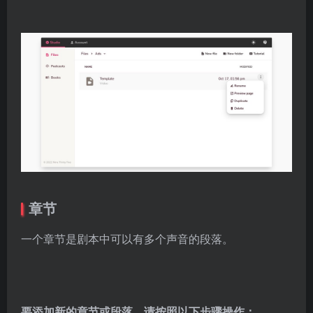
章节
一个章节是剧本中可以有多个声音的段落。
要添加新的章节或段落，请按照以下步骤操作：