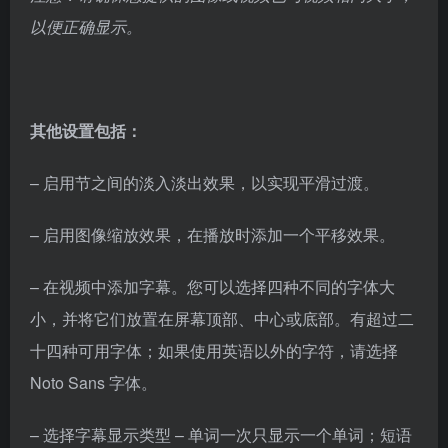
以便正确显示。
其他设置包括：
– 启用节之间的淡入淡出效果，以实现平滑过渡。
– 启用图像缩放效果，在播放时添加一个平移效果。
– 在视频中添加字幕。您可以选择四种不同的字体大
小，并将它们放置在屏幕顶部、中心或底部。有超过二
十四种可用字体；如果使用英语以外的字符，请选择
Noto Sans 字体。
– 选择字幕显示类型 – 单词一次只显示一个单词；短语