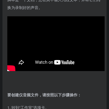
换为录制好的声音。
要创建仅音频文件，请按照以下步骤操作：
1. 转到“工作室”选项卡。