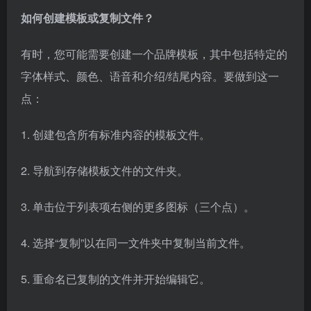
如何创建模板或复制文件？
有时，您可能需要创建一个品牌模板，其中包括特定的
字体样式、颜色、语音和介绍/结尾内容。要做到这一
点：
1. 创建包含所有标准内容的模板文件。
2. 导航到存储模板文件的文件夹。
3. 单击位于列表项右侧的更多图标（三个点）。
4. 选择“复制”以在同一文件夹中复制当前文件。
5. 重命名已复制的文件并开始编辑它。