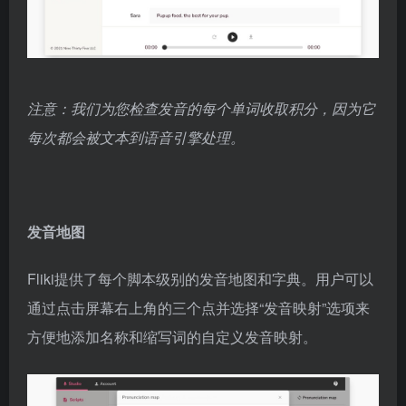
注意：我们为您检查发音的每个单词收取积分，因为它
每次都会被文本到语音引擎处理。
发音地图
Fliki提供了每个脚本级别的发音地图和字典。用户可以
通过点击屏幕右上角的三个点并选择“发音映射”选项来
方便地添加名称和缩写词的自定义发音映射。