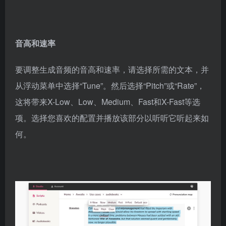
音高和速率
要调整生成音频的音高和速率，请选择所需的文本，并
从浮动菜单中选择“Tune”。然后选择“Pitch”或“Rate”，
这将带来X-Low、Low、Medium、Fast和X-Fast等选
项。选择您喜欢的配置并播放该部分以听听它听起来如
何。