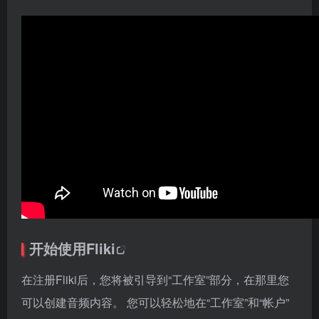
开始使用
Fliki
在注册Fliki后，您将被引导到“工作室”部分，在那里您
可以创建音频内容。 您可以轻松地在“工作室”和“帐户”