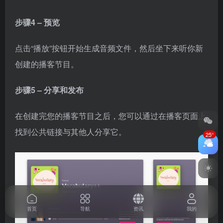
步骤4 – 预览
点击“播放”按钮开始生成音频文件，然后坐下来听你新
创建的播客节目。
步骤5 – 分享和发布
在创建完您的播客节目之后，您可以通过在播客页面上
找到公共链接与其他人分享它。
25°
首页
导航
资讯
我的