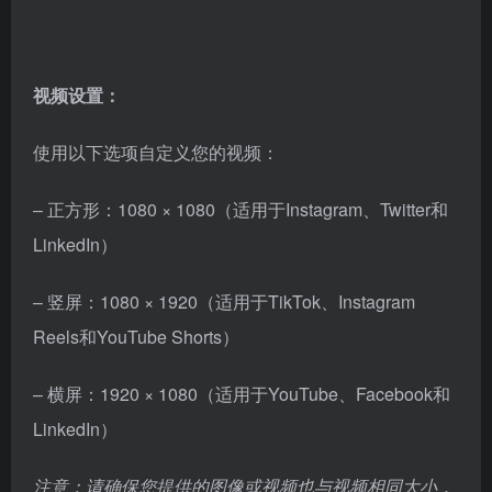
视频设置：
使用以下选项自定义您的视频：
– 正方形：1080 × 1080（适用于Instagram、Twitter和
LinkedIn）
– 竖屏：1080 × 1920（适用于TikTok、Instagram
Reels和YouTube Shorts）
– 横屏：1920 × 1080（适用于YouTube、Facebook和
LinkedIn）
注意：请确保您提供的图像或视频也与视频相同大小，