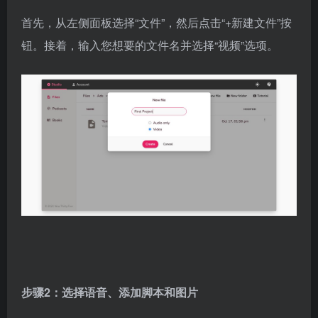
首先，从左侧面板选择“文件”，然后点击“+新建文件”按
钮。接着，输入您想要的文件名并选择“视频”选项。
步骤2：选择语音、添加脚本和图片