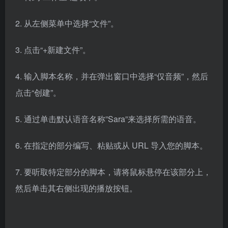
2. 从左侧菜单中选择“文件”。
3. 点击“+新建文件”。
4. 输入脚本名称，并在弹出窗口中选择“仅音频”，然后
点击“创建”。
5. 通过单击默认语音名称”Sara”来选择所需的语音。
6. 在指定的部分编写、粘贴或从 URL 导入您的脚本。
7. 要听取特定部分的脚本，请将鼠标悬停在该部分上，
然后单击其右侧出现的播放按钮。