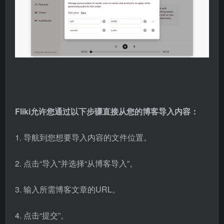
Fliki允许您通过以下步骤直接从您的博客导入内容：
1. 导航到您想要导入内容的文件位置。
2. 点击“导入”并选择“从博客导入”。
3. 输入所需博客文章的URL。
4. 点击“提交”。