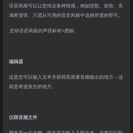
语音风格可以让您传达各种情感，例如愤怒、欢快、充
满希望等。只需从可用的语音风格中选择所需的即可。
支持语音风格的声音标有⚡️图标。
编辑器
这是您可以输入文本并获得高质量音频输出的地方 – 这
就是奇迹发生的地方。
仅限音频文件
脚本是一个文档，您在其中输入几段文本，并将它们转