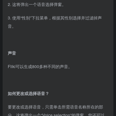
2. 这将弹出一个语音选择弹窗。
3. 使用“性别”下拉菜单，根据其性别选择并过滤掉声
音。
声音
Fliki可以生成800多种不同的声音。
如何更改或选择语音？
要更改或选择语音，只需单击所需语音名称所在的部
分。这将弹出一个“Voice selection”的弹窗。您还可以