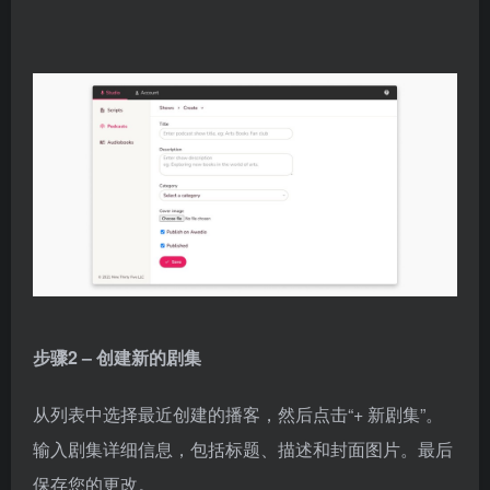
步骤2 – 创建新的剧集
从列表中选择最近创建的播客，然后点击“+ 新剧集”。
输入剧集详细信息，包括标题、描述和封面图片。最后
保存您的更改。