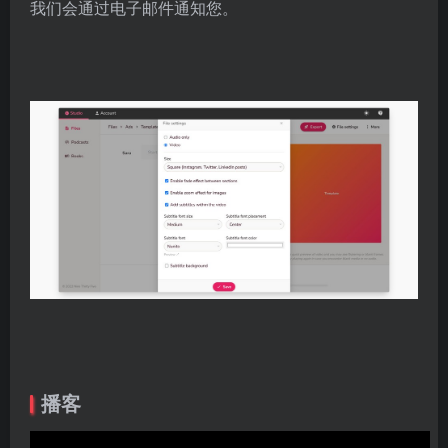
我们会通过电子邮件通知您。
播客