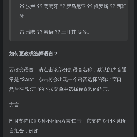
?? 波兰 ?? 葡萄牙 ?? 罗马尼亚 ?? 俄罗斯 ?? 西班
牙
?? 瑞典 ?? 泰语 ?? 土耳其 等等。
如何更改或选择语言？
要改变语言，请点击该部分的语音名称，默认的声音通
常是 “Sara”，点击将会出现一个语音选择的弹出窗口，
然后在 “语言 “的下拉菜单中选择你喜欢的语言。
方言
Fliki支持100多种不同的方言/口音，它支持多个区域语
言组合，例如：