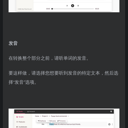
发音
在转换整个部分之前，请听单词的发音。
要这样做，请选择您想要听到发音的特定文本，然后选
择“发音”选项。