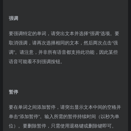
强调
要强调特定的单词，请突出文本并选择“强调”选项。要
取消强调，请再次选择相同的文本，然后两次点击“强
调”。请注意，并非所有语音都支持此功能，因此某些
语音可能看不到强调按钮。
暂停
要在单词之间添加暂停，请突出显示文本中间的空格并
单击“添加暂停”。输入所需的暂停持续时间（以秒为单
位）。要删除暂停，只需使用退格键或删除键即可。