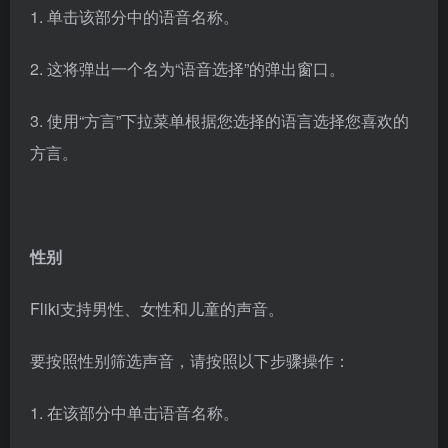
1. 单击该部分中的语音名称。
2. 这将弹出一个名为“语音选择”的弹出窗口。
3. 使用“方言”下拉菜单根据您选择的语言选择您喜欢的
方言。
性别
Fliki支持男性、女性和儿童的声音。
要按照性别筛选声音，请按照以下步骤操作：
1. 在该部分中单击语音名称。