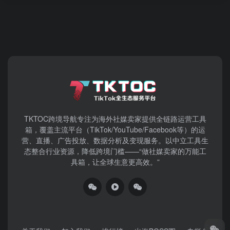
TKTOC跨境导航​专注为海外社媒卖家提供全链路运营工具
箱，覆盖主流平台（TikTok/YouTube/Facebook等）​的运
营、直播、广告投放、数据分析及变现服务。以中立工具生
态整合行业资源，降低跨境门槛——“做社媒卖家的万能工
具箱，让全球生意更高效。”