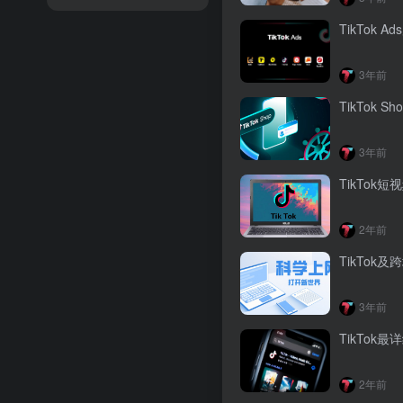
TikTok
3年前
TikTok 
3年前
TikTo
2年前
TikTo
3年前
TikTo
2年前