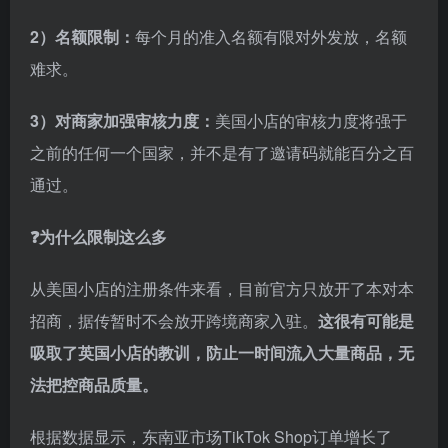
2）名额限制：
每个月的准入名额有限对外发放，名额
难求。
3）对商家加强审核力度：
美国小店的审核力度将强于
之前的任何一个国家，并不是有了邀请码就能百分之百
通过。
❓为什么限制这么多
从美国小店的注册条件来看，目前官方只放开了本对本
招商，据传暂时不会放开跨境商家入驻。
这很有可能是
吸取了英国小店的教训，防止一时间流入大量商品，无
法把控商品质量。
根据数据显示，东南亚市场TikTok Shop订单增长了