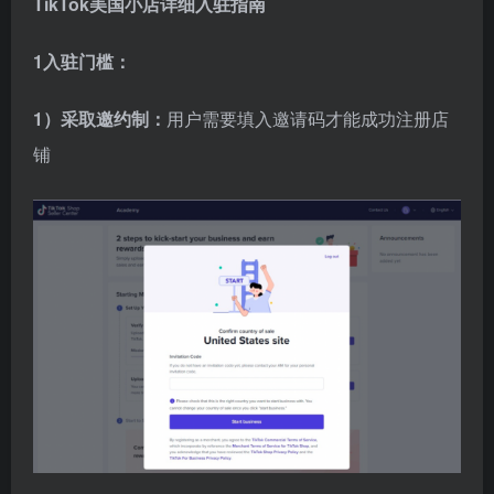
TikTok美国小店详细入驻指南
1入驻门槛：
1）采取邀约制：
用户需要填入邀请码才能成功注册店
铺