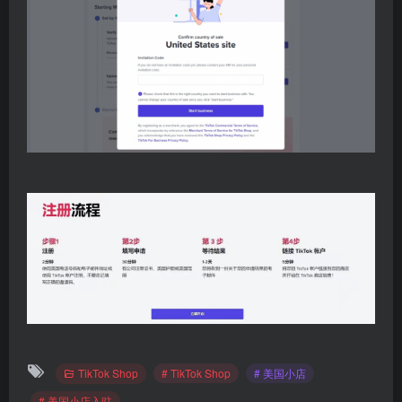
TikTok Shop
# TikTok Shop
# 美国小店
# 美国小店入驻