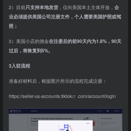
2）目前
只支持本地发货
，仅向美国本土主体开放，
企
业必须提供美国公司注册文件，个人需要美国护照或驾
照；
3）美国小店的佣金
在注册后的前90天内为1.8%，90天
过后，将恢复到5%。
3入驻流程
准备好材料后，根据图片所示的流程完成注册：
https://seller-us-accounts.
tiktok
.com/account/login