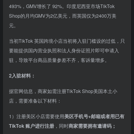
493%，GMV增长了 92%。印度尼西亚市场TikTok
Shop的月均GMV为2亿美元，而英国仅为2400万美
元。
当初TikTok 英国跨境小店当初将入驻门槛设的过低，只
要能提供国内营业执照和法人身份证照片即可申请入
驻，导致平台商品质量参差不齐，客诉量增多。
2入驻材料：
据官网信息，商家如需注册TikTok Shop美国本土小
店，需要准备以下材料：
1）注册美区小店需要使用
美区手机号+邮箱或者用已有
TikTok 账户进行注册
，同时
商家需要拥有邀请码；