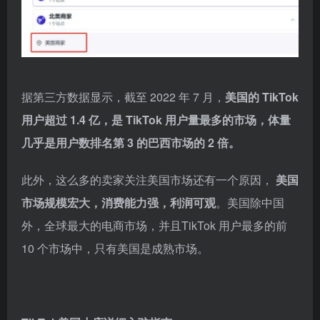
据第三方数据显示，截至 2022 年 7 月，
美国的 TikTok
用户超过 1.4 亿，是 TikTok 用户量最多的市场，体量
几乎是用户数排名第 3 的巴西市场的 2 倍。
此外，这么多的卖家关注美国市场还有一个原因，
美国
市场规模宏大，消费能力强，利润可观
。美国除中国
外，全球最大的电商市场，并且TikTok 用户最多的前
10 个市场中，只有美国是成熟市场。