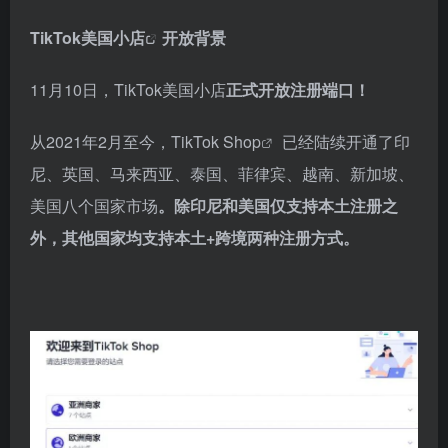
TikTok
美国小店
开放背景
11月10日，TikTok美国小店
正式开放注册端口！
从2021年2月至今，
TikTok Shop
已经陆续开通了印
尼、英国、马来西亚、泰国、菲律宾、越南、新加坡、
美国八个国家市场
。除印尼和美国仅支持本土注册之
外，其他国家均支持本土+跨境两种注册方式。