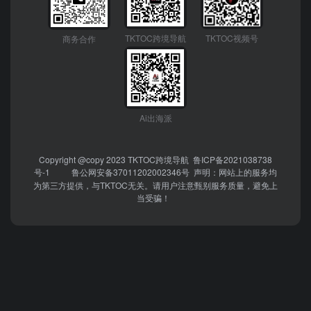
TKTOC跨境导航
TKTOC视频号
商务合作
Ai出海派
Copyright @copy 2023
TKTOC跨境导航
鲁ICP备2021038738
号-1
鲁公网安备37011202002346号
声明：网站上的服务均
为第三方提供，与TKTOC无关。请用户注意甄别服务质量，避免上
当受骗！