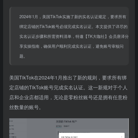
2024年1月，美国TikTok实施了新的实名认证规定，要求所有
绑定店铺的TikTok账号必须完成实名认证。本文提供了详尽的
实名认证步骤和所需资料清单，特邀【TK大咖社】会员唐泽分
享实操指南，确保用户顺利完成实名认证，避免账号审核问
题。
美国TikTok在2024年1月推出了新的规则，要求所有绑
定店铺的TikTok账号完成实名认证。这一新规对于个人
店和企业店都适用，无论是零粉丝账号还是拥有任意粉
丝数量的账号。