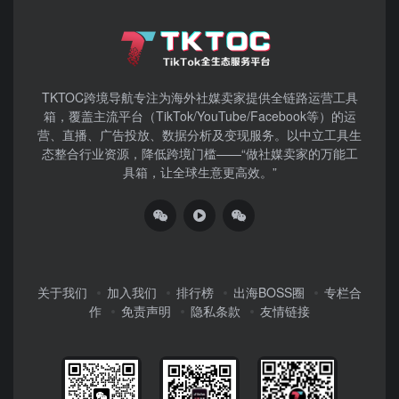
TKTOC跨境导航​专注为海外社媒卖家提供全链路运营工具
箱，覆盖主流平台（TikTok/YouTube/Facebook等）​的运
营、直播、广告投放、数据分析及变现服务。以中立工具生
态整合行业资源，降低跨境门槛——“做社媒卖家的万能工
具箱，让全球生意更高效。”
关于我们
加入我们
排行榜
出海BOSS圈
专栏合
作
免责声明
隐私条款
友情链接