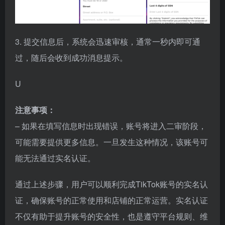
3. 提交信息后，系统会迅速审核，通常一秒内即可通
过，随后会收到成功消息提示。
U
注意事项：
– 如果在填写信息时出现错误，账号将进入二审阶段，
可能需要提供更多信息。一旦发生这种情况，该账号可
能无法通过实名认证。
通过上述步骤，用户可以顺利完成TikTok账号的实名认
证，确保账号的正常使用和店铺的正常运营。实名认证
不仅有助于提升账号的安全性，也是遵守平台规则、维