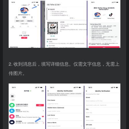
2. 收到消息后，填写详细信息。仅需文字信息，无需上
传图片。