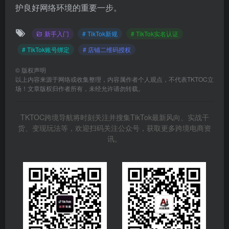
护良好网络环境的重要一步。
新手入门
# TikTok新规
# TikTok实名认证
# TikTok账号绑定
# 店铺二维码授权
©
版权声明
以上内容来源于网络或收集整理，内容属作者个人观点，不代表TKTOC立
场！文章版权归作者所有，未经允许请勿转载。
TKTOC跨境导航将时刻关注并搜集TikTok最新风向、实战干
货、变现玩法等，欢迎扫码关注公众号，获取更多跨境电商资
讯。