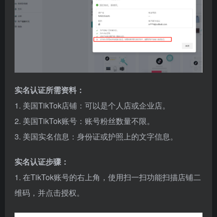
实名认证所需资料：
1. 美国TikTok店铺：可以是个人店或企业店。
2. 美国TikTok账号：账号粉丝数量不限。
3. 美国实名信息：身份证或护照上的文字信息。
实名认证步骤：
1. 在TikTok账号的右上角，使用扫一扫功能扫描店铺二
维码，并点击授权。