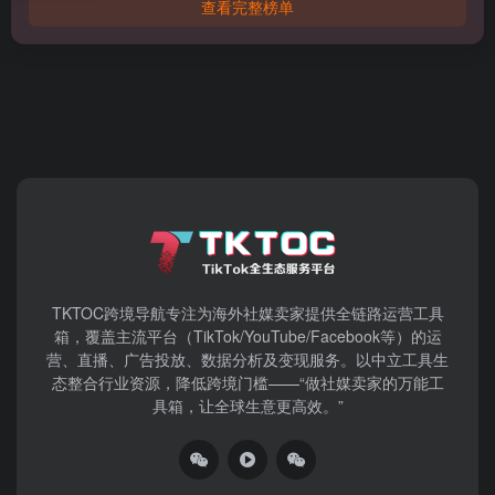
查看完整榜单
TKTOC跨境导航​专注为海外社媒卖家提供全链路运营工具
箱，覆盖主流平台（TikTok/YouTube/Facebook等）​的运
营、直播、广告投放、数据分析及变现服务。以中立工具生
态整合行业资源，降低跨境门槛——“做社媒卖家的万能工
具箱，让全球生意更高效。”