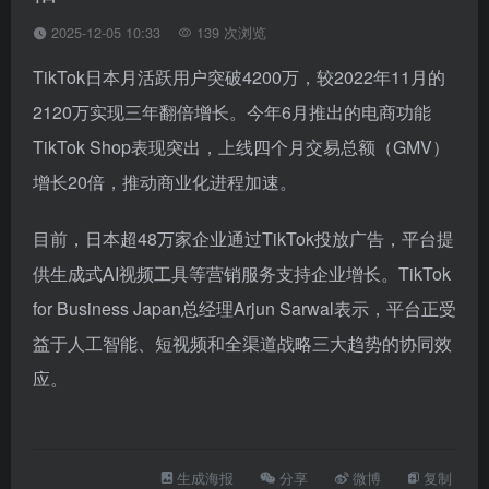
2025-12-05 10:33
139 次浏览
TikTok日本月活跃用户突破4200万，较2022年11月的
2120万实现三年翻倍增长。今年6月推出的电商功能
TikTok Shop表现突出，上线四个月交易总额（GMV）
增长20倍，推动商业化进程加速。
目前，日本超48万家企业通过TikTok投放广告，平台提
供生成式AI视频工具等营销服务支持企业增长。TikTok
for Business Japan总经理Arjun Sarwal表示，平台正受
益于人工智能、短视频和全渠道战略三大趋势的协同效
应。
生成海报
分享
微博
复制