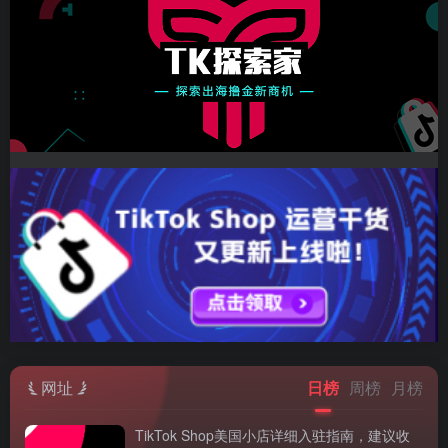
网址
日榜
周榜
月榜
TikTok Shop美国小店详细入驻指南，建议收