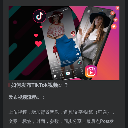
如何发布
TikTok视频
？
发布
视频流程
：
上传视频，增加背景音乐，道具/文字/贴纸（可选），
文案，标签，封面，参数，同步分享，最后点Post发