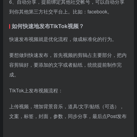
6、自动分享，提前绑定其他社交帐号，可以自动分享
到你其他第三方社交平台上。比如：facebook。
如何快速地发布TikTok视频？
快速发布视频就是优化流程，做成标准化的行为。
要想做到快速发布，首先视频的剪辑占主要部分，把内
容剪辑好，要添加的文字或者贴纸，统统提前制作完
成。
TikTok上发布视频流程：
上传视频，增加背景音乐，道具/文字/贴纸（可选），
文案，标签，封面，参数，同步分享，最后点Post发布