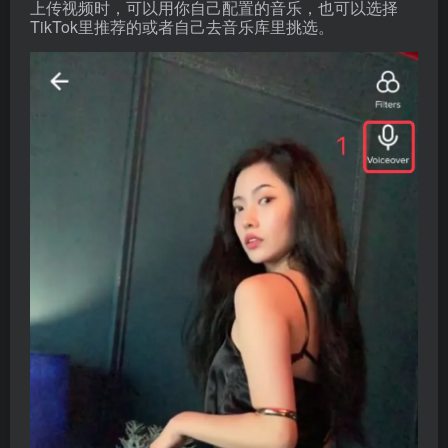
上传视频时，可以用你自己配置的音乐，也可以选择
TikTok里推荐的或者自己去音乐库里挑选。