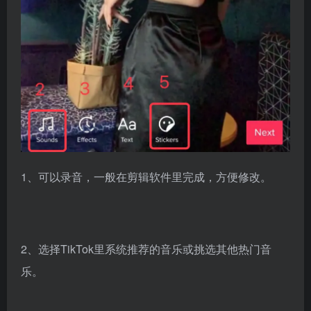
1、可以录音，一般在剪辑软件里完成，方便修改。
2、选择TikTok里系统推荐的音乐或挑选其他热门音
乐。