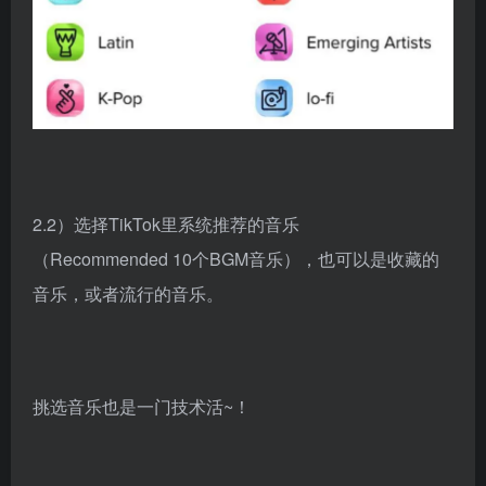
2.2）选择TikTok里系统推荐的音乐
（Recommended 10个BGM音乐），也可以是收藏的
音乐，或者流行的音乐。
挑选音乐也是一门技术活~！