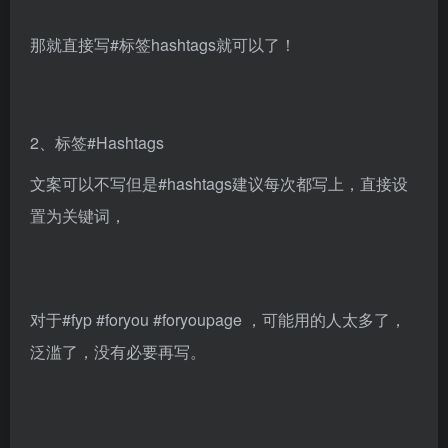
那就直接写#标签hashtags就可以了！
2、标签#Hashtags
文案可以不写但是#hashtags建议每次都写上，直接设
置为关键词，
对于#fyp #foryou #foryoupage ，可能用的人太多了，
泛滥了，没有必要再写。