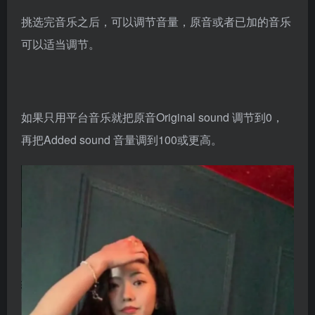
挑选完音乐之后，可以调节音量，原音或者已加的音乐
可以适当调节。
如果只用平台音乐就把原音Original sound 调节到0，
再把Added sound 音量调到100或更高。