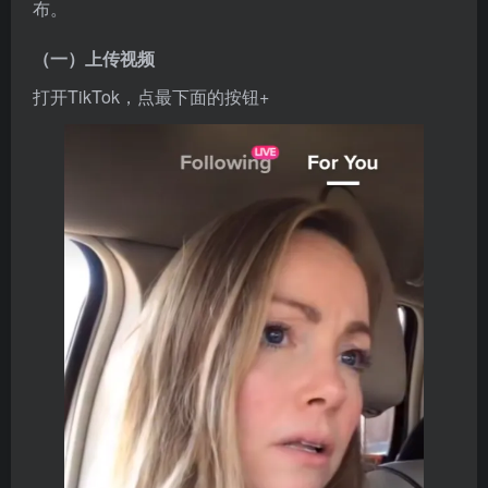
布。
（一）上传视频
打开TikTok，点最下面的按钮+