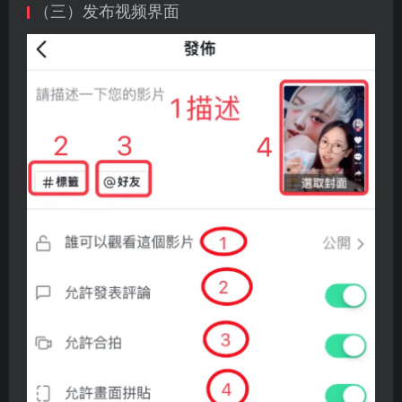
（三）发布视频界面