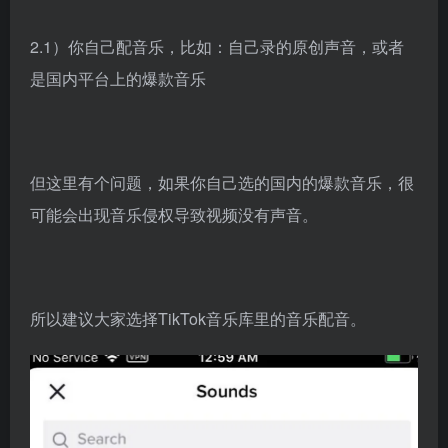
2.1）你自己配音乐，比如：自己录的原创声音，或者
是国内平台上的爆款音乐
但这里有个问题，如果你自己选的国内的爆款音乐，很
可能会出现音乐侵权导致视频没有声音。
所以建议大家选择TikTok音乐库里的音乐配音。