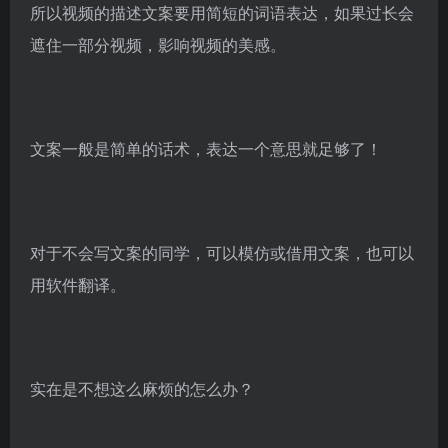
所以视频的描述文案要用简短的词语表达，如果过长会
遮住一部分视频，影响视频的美感。
文案一般是简单的话术，表达一个意思就足够了！
对于不会写文案的同学，可以模仿或借用文案，也可以
用软件翻译。
实在是不想这么麻烦的怎么办？