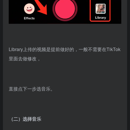
Library上传的视频是提前做好的，一般不需要在TikTok
里面去做修改，
直接点下一步选音乐。
（二）选择音乐