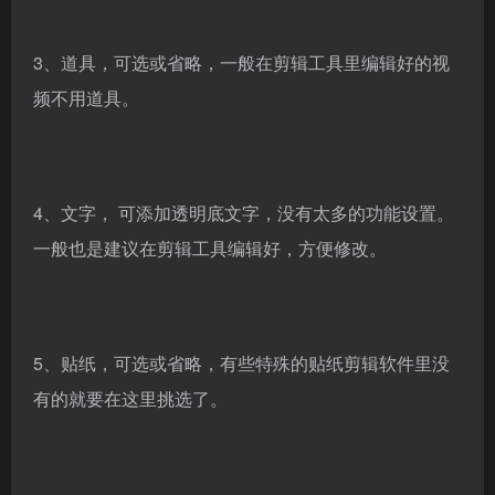
3、道具，可选或省略，一般在剪辑工具里编辑好的视
频不用道具。
4、文字， 可添加透明底文字，没有太多的功能设置。
一般也是建议在剪辑工具编辑好，方便修改。
5、贴纸，可选或省略，有些特殊的贴纸剪辑软件里没
有的就要在这里挑选了。