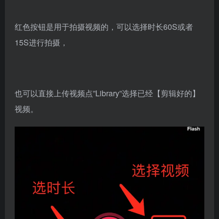
红色按钮是用于拍摄视频的，可以选择时长60S或者
15S进行拍摄，
也可以直接上传视频点”Library”选择已经【剪辑好的】
视频。