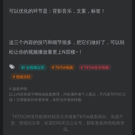
可以优化的环节是：背影音乐，文案，标签！
这三个内容的技巧和细节很多，把它们做好了，可以轻
松让你的视频播放量更上N层楼~！
短视频运营
# TikTok视频
# TikTok发布视频
# 视频流程
©
版权声明
以上内容来源于网络或收集整理，内容属作者个人观点，不代表TKTOC立
场！文章版权归作者所有，未经允许请勿转载。
TKTOC跨境导航将时刻关注并搜集TikTok最新风向、实战干
货、变现玩法等，欢迎扫码关注公众号，获取更多跨境电商资
讯。