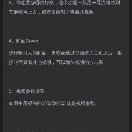
3、你想要@哪位好友，这个功能一般用来导流粉丝到
其他帐号上去，或者提醒对方查看此视频。
4、封面Cover
选择吸引人的封面，当粉丝通过视频进入主页之后，根
据封面查看其他视频，可以增加视频的点击率
5、视频参数设置
如图中所标注的①②③④⑤ 这是视频参数。