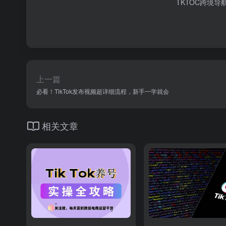
TKTOC跨境导
上一篇
必看！TikTok发布视频超详细流程，新手一学就会
相关文章