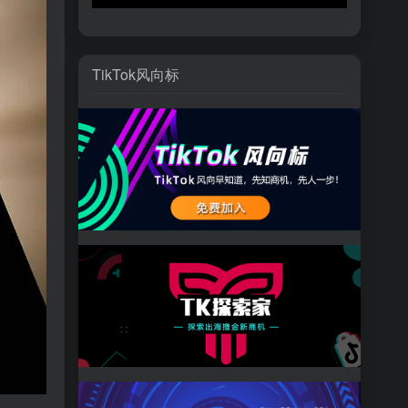
TikTok风向标