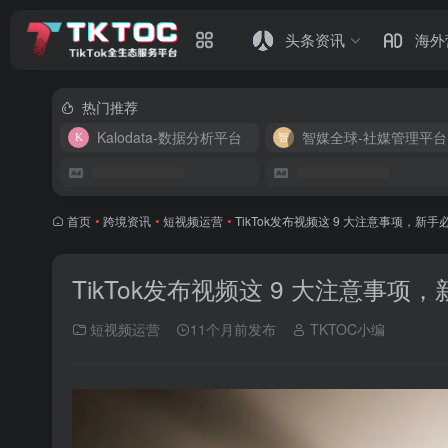
头条资讯
海外
热门推荐
Kalodata-数据分析平台
智媒全球-社媒管理平台
首页
•
跨境资讯
•
短视频运营
•
TikTok发布视频这 9 大注意事项，新手
TikTok发布视频这 9 大注意事项
短视频运营
11个月前发布
TKTOC小编