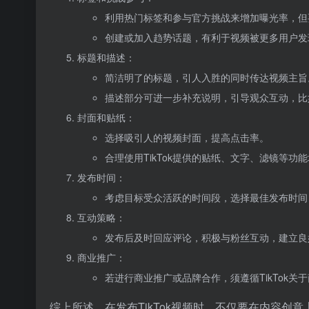
利用热门标签和参与官方挑战来增加曝光率，但
创建或加入趋势话题，有利于视频被更多用户发
标题和描述：
简洁明了的标题，引人入胜的同时传达视频主旨
描述部分可进一步补充说明，引导观众互动，比
封面和贴纸：
选择吸引人的视频封面，提高点击率。
合理使用TikTok提供的贴纸、文字、滤镜等功
发布时间：
考虑目标受众活跃的时间段，选择最佳发布时间
互动策略：
发布后及时回应评论，积极与粉丝互动，建立良
商业推广：
若进行商业推广或品牌合作，须遵循TikTok
综上所述，在发布TikTok视频时，不仅要在内容