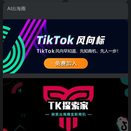
AI出海圈