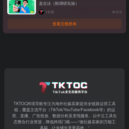
直击法（附调研实操）
1年前
313
查看完整榜单
TKTOC跨境导航​专注为海外社媒卖家提供全链路运营工具
箱，覆盖主流平台（TikTok/YouTube/Facebook等）​的运
营、直播、广告投放、数据分析及变现服务。以中立工具生
态整合行业资源，降低跨境门槛——“做社媒卖家的万能工
具箱，让全球生意更高效。”