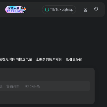
TikTok风向标
短视频在短时间内快速气量，让更多的用户看到，吸引更多的
操
营销洞察
TikTok头条