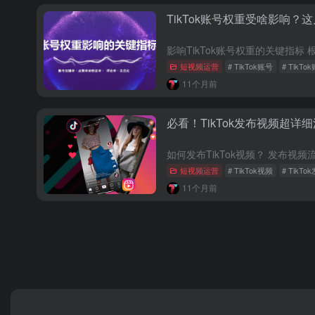
TikTok账号权重受啥影响
短视频运营
# TikTok账号
# TikT
11个月前
必看！TikTok发布视频超
短视频运营
# TikTok视频
# TikT
11个月前