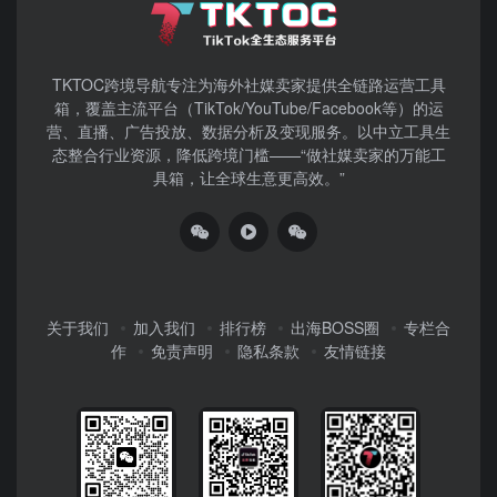
TKTOC跨境导航​专注为海外社媒卖家提供全链路运营工具
箱，覆盖主流平台（TikTok/YouTube/Facebook等）​的运
营、直播、广告投放、数据分析及变现服务。以中立工具生
态整合行业资源，降低跨境门槛——“做社媒卖家的万能工
具箱，让全球生意更高效。”
关于我们
加入我们
排行榜
出海BOSS圈
专栏合
作
免责声明
隐私条款
友情链接