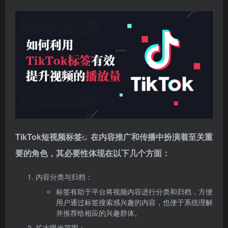
TikTok
短视频标签
在内容推广和传播中扮演着至关重
要的角色，其必要性体现在以下几个方面：
内容分类与归档：
标签有助于平台将视频内容进行分类和归档，方便
用户通过标签搜索感兴趣的内容，也便于系统理解
并推荐给相应的兴趣群体。
扩大曝光范围：