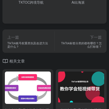
TKTOC跨境导航
Ai出海派
上一篇
下一篇
TikTok账号权重类别及改进方法
TikTok标签分类的都有哪些？怎
是什么？
么打标签？
相关文章