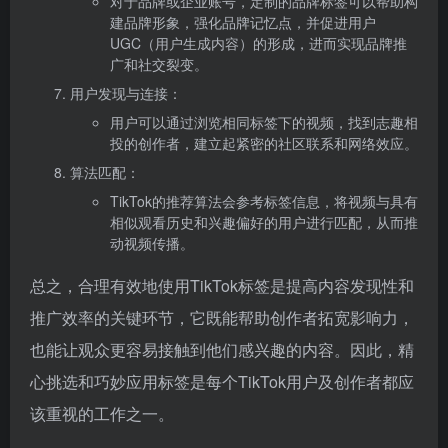
对于品牌或企业账号，定制的品牌标签可以帮助构
建品牌形象，强化品牌记忆点，并促进用户
UGC（用户生成内容）的形成，进而实现品牌推
广和社交裂变。
用户发现与连接：
用户可以通过浏览相同标签下的视频，找到志趣相
投的创作者，建立起紧密的社区联系和网络效应。
算法匹配：
TikTok的推荐算法会参考标签信息，将视频与具有
相似观看历史和兴趣偏好的用户进行匹配，从而推
动视频传播。
总之，合理有效地使用TikTok标签是提高内容发现性和
推广效率的关键环节，它既能帮助创作者拓宽影响力，
也能让观众更容易接触到他们感兴趣的内容。因此，精
心挑选和巧妙应用标签是每个TikTok用户及创作者都应
该重视的工作之一。