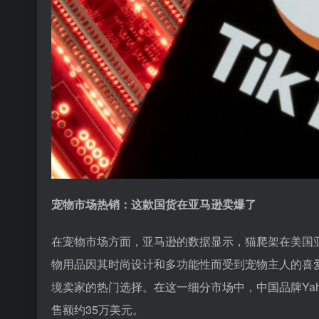
宠物市场热销：这款国货在亚马逊卖爆了
在宠物市场方面，亚马逊的数据显示，猫爬架在美国亚
物用品因其时尚设计和多功能性而受到宠物主人的喜
境卖家的热门选择。在这一细分市场中，中国品牌Yahe
售额约35万美元。