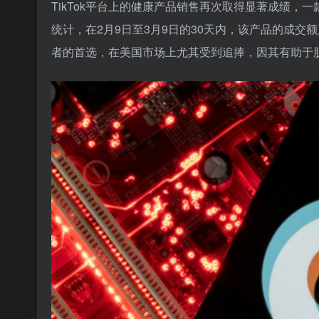
TikTok平台上的健康产品销售再次取得显著成绩，一
统计，在2月9日至3月9日的30天内，该产品的成交
者的首选，在美国市场上尤其受到追捧，因其有助于