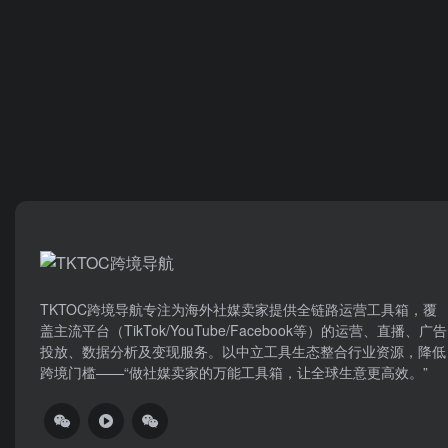
TKTOC跨境导航​专注为海外社媒卖家提供全链路运营工具箱，覆
盖主流平台（TikTok/YouTube/Facebook等）​的运营、直播、广告
投放、数据分析及变现服务。以中立工具生态整合行业资源，降低
跨境门槛——“做社媒卖家的万能工具箱，让全球生意更高效。”