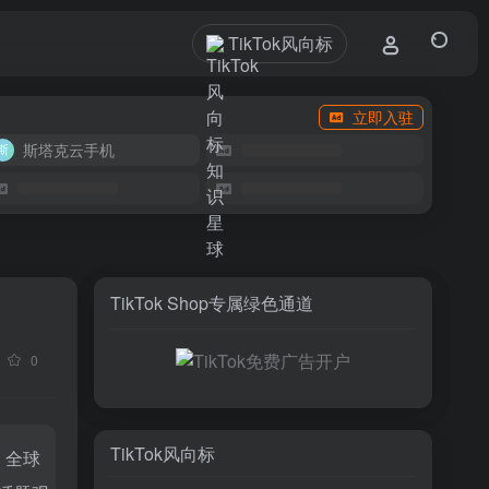
TikTok风向标
立即入驻
斯塔克云手机
TikTok Shop专属绿色通道
0
TikTok风向标
。全球