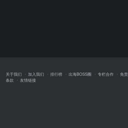
关于我们
加入我们
排行榜
出海BOSS圈
专栏合作
免责
条款
友情链接