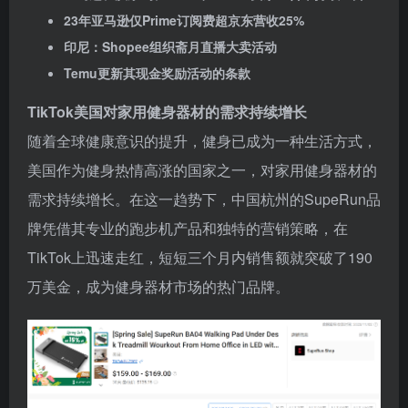
23年亚马逊仅Prime订阅费超京东营收25%
印尼：Shopee组织斋月直播大卖活动
Temu更新其现金奖励活动的条款
TikTok美国对家用健身器材的需求持续增长
随着全球健康意识的提升，健身已成为一种生活方式，
美国作为健身热情高涨的国家之一，对家用健身器材的
需求持续增长。在这一趋势下，中国杭州的SupeRun品
牌凭借其专业的跑步机产品和独特的营销策略，在
TikTok上迅速走红，短短三个月内销售额就突破了190
万美金，成为健身器材市场的热门品牌。