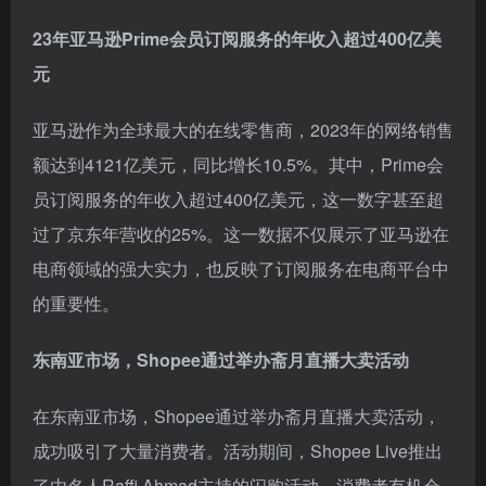
23年亚马逊Prime会员订阅服务的年收入超过400亿美
元
亚马逊作为全球最大的在线零售商，2023年的网络销售
额达到4121亿美元，同比增长10.5%。其中，Prime会
员订阅服务的年收入超过400亿美元，这一数字甚至超
过了京东年营收的25%。这一数据不仅展示了亚马逊在
电商领域的强大实力，也反映了订阅服务在电商平台中
的重要性。
东南亚市场，Shopee通过举办斋月直播大卖活动
在东南亚市场，Shopee通过举办斋月直播大卖活动，
成功吸引了大量消费者。活动期间，Shopee Live推出
了由名人Raffi Ahmad主持的闪购活动，消费者有机会