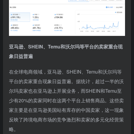
亚马逊、SHEIN、Temu和沃尔玛等平台的卖家重合现
象日益普遍
在全球电商领域，亚马逊、SHEIN、Temu和沃尔玛等
平台的卖家重合现象日益普遍。据统计，超过一半的沃
尔玛卖家也在亚马逊上开展业务，而SHEIN和Temu至
少有20%的卖家同时在这两个平台上销售商品。这些卖
家主要是在亚马逊美国站有库存的中国卖家，这一现象
反映了跨境电商市场的竞争激烈和卖家的多元化经营策
略。