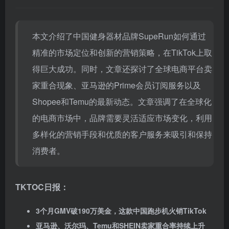
本文介绍了中国健身器材品牌SupeRun如何通过
精准的市场定位和创新的营销策略，在TikTok上取
得巨大成功。同时，文章还探讨了全球电商平台卖
家重合现象、亚马逊的Prime会员订阅服务以及
Shopee和Temu的最新动态。文章强调了在全球化
的电商市场中，品牌需要灵活适应市场变化，利用
多样化的营销手段和优质的客户服务来吸引和保持
消费者。
TKTOC日报：
3个月GMV破190万美金，这款中国跑步机火销TikTok
亚马逊、沃尔玛、Temu和
SHEIN
卖家重合率持续上升