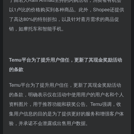
以1卢比的价格购买到各种商品。此外，Shopee还提供
了高达80%的特别折扣，以及针对斋月需求的商品促
销，如摩托车和智能手机。
Temu平台为了提升用户信任，更新了其现金奖励活动
的条款
Temu平台为了提升用户信任，更新了其现金奖励活动
的条款，明确表示仅在活动中使用用户的用户名和个人
资料图片，用于推荐功能和获奖公告。Temu强调，收
集用户信息的目的是为了提供更好的服务和增强客户体
验，并承诺不会泄露或出售用户数据。