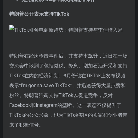
特朗普公开表示支持TikTok
特朗普在经历枪击事件后，其支持率飙升，近日在一场
交流会中谈到了包括减税、降息、增加石油开采和支持
TikTok在内的经济计划。6月份他在TikTok上发布视频
表示“I’m gonna save TikTok”，并迅速获得大量点赞和
粉丝。特朗普强调支持TikTok以促进竞争，反对
Facebook和Instagram的垄断。这一表态不仅提升了
TikTok的公众形象，也为TikTok美区的卖家和创业者带
来了积极信号。