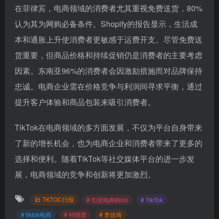
在菲律宾，电商领域的消费者尤其重视免费送货，80%
认为其为网购必备条件。Shopify的报告显示，生活成
本和通胀上升使消费者更敏感于运费开支。尽管免费送
货重要，但商品价格和持续促销仍是消费者的主要考虑
因素。东南亚96%的消费者会因激励措施而对品牌保持
忠诚。电商企业需在价格竞争与利润间寻求平衡，通过
提升客户体验和商品包装来吸引消费者。
TikTok在电商领域的多方面发展，不仅为平台自身带来
了新的增长机会，也为电商企业和消费者带来了更多的
选择和便利。随着TikTok等社交媒体平台的进一步发
展，电商领域的竞争和创新将更加激烈。
TKTOC日报
# 印尼电商Blibli
# TikTok
# tiktok电商
# 特朗普
# 李佳琦