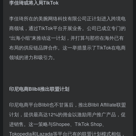
李佳琦或将入局TikTok
李佳琦所在的美腕网络科技有限公司正计划进入跨境电
商领域，通过TikTok平台开展业务。公司已成立专门的
“出海小组”来推动这一计划，并打算与那些在海外已有
布局的供应链品牌合作。这一举措显示了TikTok在电商
领域的潜力和吸引力。
印尼电商Blibli推出联盟计划
印尼电商平台Blibli也不甘落后，推出Blibli Affiliate联盟
计划，提供最高达12%的佣金以激励用户推广产品，促
进销售。这一策略与Shopee、TikTok Shop、
Tokopedia和Lazada等平台已有的联盟计划模式相似，