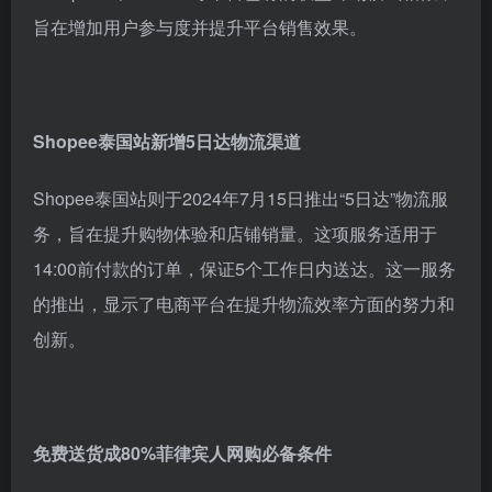
旨在增加用户参与度并提升平台销售效果。
Shopee泰国站新增5日达物流渠道
Shopee泰国站则于2024年7月15日推出“5日达”物流服
务，旨在提升购物体验和店铺销量。这项服务适用于
14:00前付款的订单，保证5个工作日内送达。这一服务
的推出，显示了电商平台在提升物流效率方面的努力和
创新。
免费送货成80%菲律宾人网购必备条件