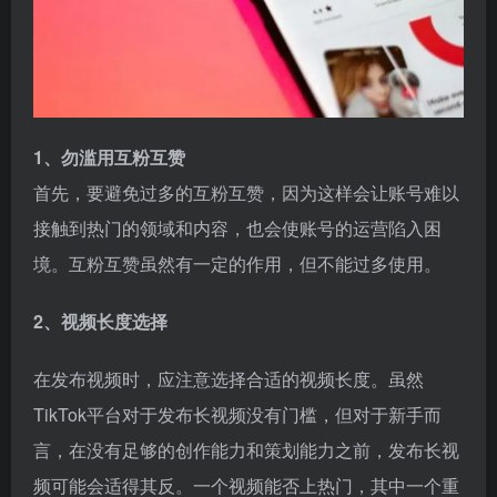
1、勿滥用互粉互赞
首先，要避免过多的互粉互赞，因为这样会让账号难以
接触到热门的领域和内容，也会使账号的运营陷入困
境。互粉互赞虽然有一定的作用，但不能过多使用。
2、视频长度选择
在发布视频时，应注意选择合适的视频长度。虽然
TikTok平台对于发布长视频没有门槛，但对于新手而
言，在没有足够的创作能力和策划能力之前，发布长视
频可能会适得其反。一个视频能否上热门，其中一个重