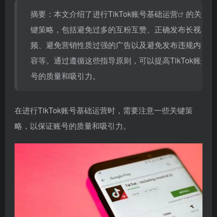
摘要：本文介绍了进行
TikTok账号基础运营
的关
键策略，包括避免过多的互粉互赞、正确发布长视
频、避免营销性质过强的广告以及避免发布违规内
容等。通过遵循这些指导原则，可以提高TikTok账
号的质量和吸引力。
在进行TikTok账号基础运营时，需要注意一些关键策
略，以保证账号的质量和吸引力。