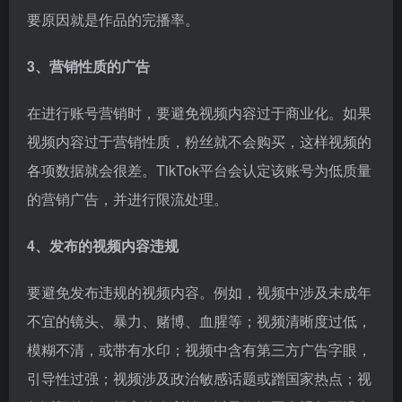
要原因就是作品的完播率。
3、营销性质的广告
在进行账号营销时，要避免视频内容过于商业化。如果
视频内容过于营销性质，粉丝就不会购买，这样视频的
各项数据就会很差。TikTok平台会认定该账号为低质量
的营销广告，并进行限流处理。
4、发布的视频内容违规
要避免发布违规的视频内容。例如，视频中涉及未成年
不宜的镜头、暴力、赌博、血腥等；视频清晰度过低，
模糊不清，或带有水印；视频中含有第三方广告字眼，
引导性过强；视频涉及政治敏感话题或蹭国家热点；视