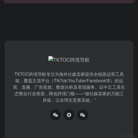
TKTOC跨境导航​专注为海外社媒卖家提供全链路运营工具
箱，覆盖主流平台（TikTok/YouTube/Facebook等）​的运
营、直播、广告投放、数据分析及变现服务。以中立工具生
态整合行业资源，降低跨境门槛——“做社媒卖家的万能工
具箱，让全球生意更高效。”