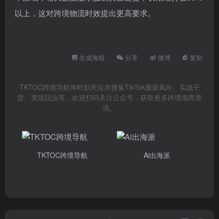
以上，这对跨境物流时效提出更高要求。
生成海报
分享
微博
复制
TKTOC跨境导航将时刻关注并搜集TikTok最新风向、实战干
货、变现玩法等，欢迎扫码关注公众号，获取更多跨境电商资
讯。
TKTOC跨境导航
Ai出海派