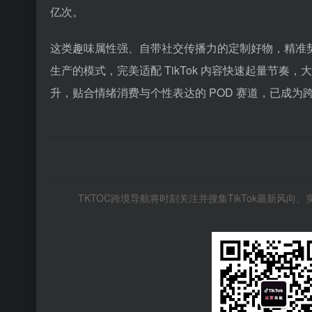
亿次。
这类趣味属性强、自带社交传播力的定制好物，精准契
生产的模式，完美适配 TikTok 内容快速起量节
升，贴合情绪消费与个性表达的 POD 赛道，已成
TKTOC跨境导航将时刻关注并搜集TikTok最新风