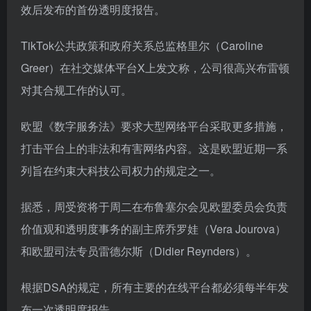
效后发布的首份透明度报告。
TikTok公共政策和政府关系总监格里尔（Caroline
Greer）在社交媒体平台X上发文称，公司很高兴布雷顿
对其合规工作的认可。
欧盟《数字服务法》要求大型网络平台采取更多措施，
打击平台上的非法和有害网络内容。这是欧盟近期一系
列旨在约束大科技公司权力的规定之一。
据悉，周受资将于周二在布鲁塞尔会见欧盟委员会负责
价值观和透明度事务的副主席乔罗娃（Vera Jourova）
和欧盟司法专员雷德尔斯（Didier Reynders）。
根据DSA的规定，所有主要的在线平台都必须每半年发
布一次透明度报告。