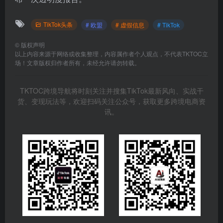
TikTok头条
# 欧盟
# 虚假信息
# TikTok
©
版权声明
以上内容来源于网络或收集整理，内容属作者个人观点，不代表TKTOC立
场！文章版权归作者所有，未经允许请勿转载。
TKTOC跨境导航将时刻关注并搜集TikTok最新风向、实战干
货、变现玩法等，欢迎扫码关注公众号，获取更多跨境电商资
讯。