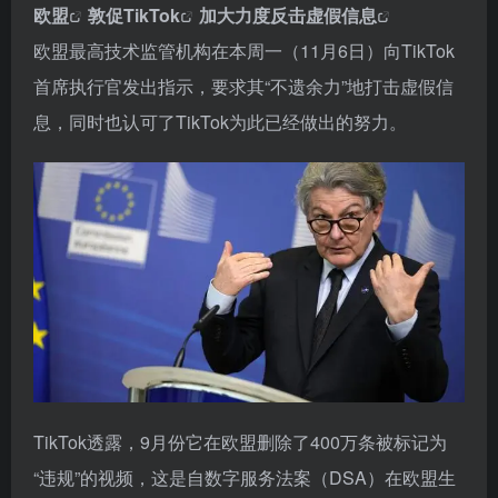
欧盟
敦促
TikTok
加大力度反击
虚假信息
欧盟最高技术监管机构在本周一（11月6日）向TikTok
首席执行官发出指示，要求其“不遗余力”地打击虚假信
息，同时也认可了TikTok为此已经做出的努力。
TikTok透露，9月份它在欧盟删除了400万条被标记为
“违规”的视频，这是自数字服务法案（DSA）在欧盟生