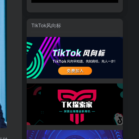
TikTok风向标