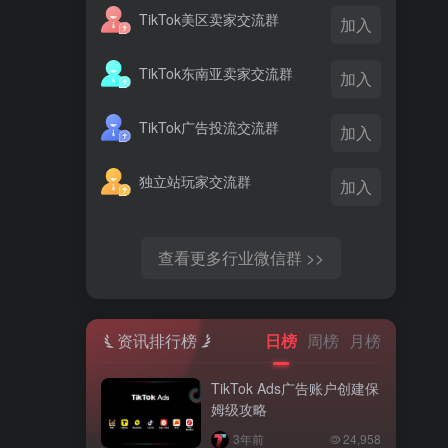
TikTok美区卖家交流群
加入
TikTok东南亚卖家交流群
加入
TikTok广告投流交流群
加入
独立站玩家交流群
加入
查看更多行业微信群 >>
资讯排行榜
日榜
周榜
月榜
TikTok Ads广告账户创建保
姆级攻略
3年前
24,958