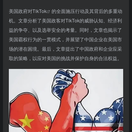
美国政府对
TikTok
的全面施压行动及其背后的多重动
机。文章分析了美国政客对TikTok的威胁认知、经济利
益的争夺、以及选举安全的考量。同时，文章也揭示了
美国霸权行为的一贯模式，并展望了中国企业在美国市
场的潜在困境。最后，文章提出了中国政府和企业应采
取的策略，以应对美国的挑战并保护自身的合法权益。