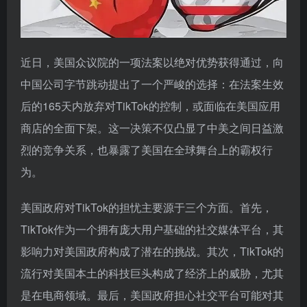
近日，美国众议院的一项法案以绝对优势获得通过，向
中国公司字节跳动提出了一个严峻的选择：在法案生效
后的165天内放弃对TikTok的控制，或面临在美国应用
商店的全面下架。这一决策不仅凸显了中美之间日益激
烈的竞争关系，也暴露了美国在全球舞台上的霸权行
为。
美国政府对TikTok的担忧主要源于三个方面。首先，
TikTok作为一个拥有庞大用户基础的社交媒体平台，其
影响力对美国政府构成了潜在的挑战。其次，TikTok的
流行对美国本土的科技巨头构成了经济上的威胁，尤其
是在电商领域。最后，美国政府担心社交平台可能对其