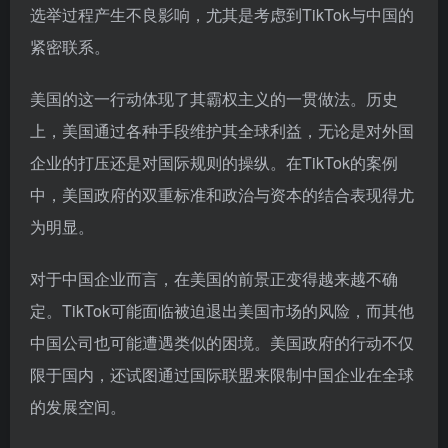
选举过程产生不良影响，尤其是考虑到TikTok与中国的
紧密联系。
美国的这一行动体现了其霸权主义的一贯做法。历史
上，美国通过各种手段维护其全球利益，无论是对外国
企业的打压还是对国际规则的操纵。在TikTok的案例
中，美国政府的双重标准和政治与资本的结合表现得尤
为明显。
对于中国企业而言，在美国的前景正变得越来越不确
定。TikTok可能面临被迫退出美国市场的风险，而其他
中国公司也可能遭遇类似的困境。美国政府的行动不仅
限于国内，还试图通过国际联盟来限制中国企业在全球
的发展空间。