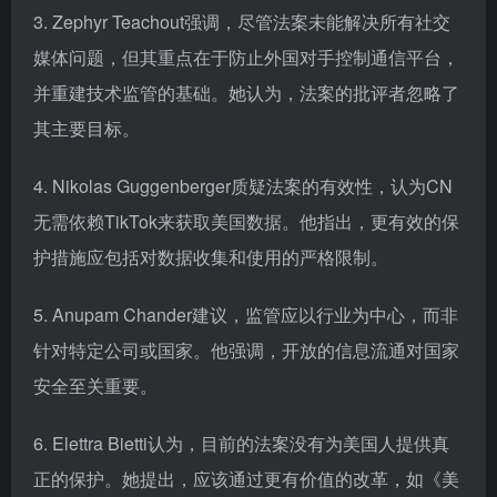
3. Zephyr Teachout强调，尽管法案未能解决所有社交
媒体问题，但其重点在于防止外国对手控制通信平台，
并重建技术监管的基础。她认为，法案的批评者忽略了
其主要目标。
4. Nikolas Guggenberger质疑法案的有效性，认为CN
无需依赖TikTok来获取美国数据。他指出，更有效的保
护措施应包括对数据收集和使用的严格限制。
5. Anupam Chander建议，监管应以行业为中心，而非
针对特定公司或国家。他强调，开放的信息流通对国家
安全至关重要。
6. Elettra Bietti认为，目前的法案没有为美国人提供真
正的保护。她提出，应该通过更有价值的改革，如《美