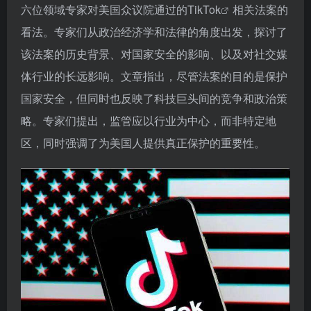
六位领域专家对美国众议院通过的
TikTok
相关法案的
看法。专家们从政治经济学和法律的角度出发，探讨了
该法案的历史背景、对国家安全的影响、以及对社交媒
体行业的长远影响。文章指出，尽管法案的目的是保护
国家安全，但同时也反映了科技巨头间的竞争和政治策
略。专家们提出，监管应以行业为中心，而非特定地
区，同时强调了为美国人提供真正保护的重要性。