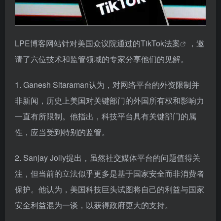
LPE博客网站针对美国众议院通过的
TikTok法案
，邀
请了六位技术和监管领域的专家分享他们的见解。
1. Ganesh Sitaraman认为，对网络平台的外资限制并
非新闻，历史上美国对关键部门的外国所有权和影响力
一直有所限制。他指出，科技平台具有关键部门的属
性，应当受到特别的监管。
2. Sanjay Jolly提出，虽然社交媒体平台的问题值得关
注，但当前的立法似乎更多是基于国家安全而非消费者
保护。他认为，美国科技巨头试图将自己的利益与国家
安全利益混为一谈，以获得政府更大的支持。