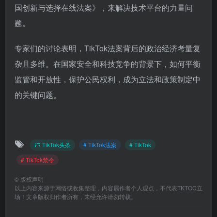
国创新与选择在线法案》，来解决技术平台的力量问
题。
专家们的讨论表明，TikTok法案背后的政治经济考量复
杂且多维。在国家安全和科技竞争的背景下，如何平衡
监管和开放性，保护公民权利，成为立法和政策制定中
的关键问题。
TikTok头条
# TikTok法案
# TikTok
# TikTok禁令
©
版权声明
以上内容来源于网络或收集整理，内容属作者个人观点，不代表TKTOC立
场！文章版权归作者所有，未经允许请勿转载。