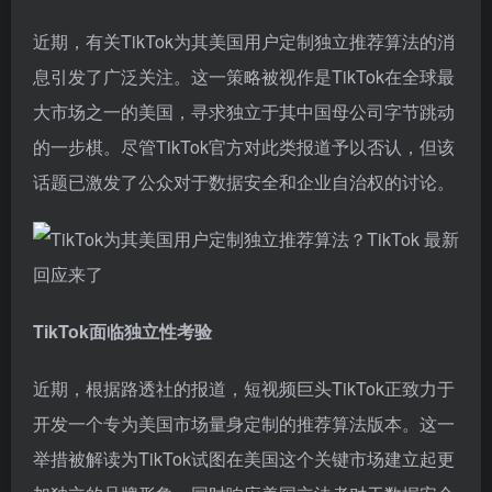
近期，有关TikTok为其美国用户定制独立推荐算法的消
息引发了广泛关注。这一策略被视作是TikTok在全球最
大市场之一的美国，寻求独立于其中国母公司字节跳动
的一步棋。尽管TikTok官方对此类报道予以否认，但该
话题已激发了公众对于数据安全和企业自治权的讨论。
TikTok面临独立性考验
近期，根据路透社的报道，短视频巨头TikTok正致力于
开发一个专为美国市场量身定制的推荐算法版本。这一
举措被解读为TikTok试图在美国这个关键市场建立起更