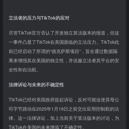
立法者的压力与TikTok的应对
尽管TikTok官方否认了开发独立算法版本的报道，但这
一事件凸显了TikTok在美国面临的立法压力。TikTok此
前已经启动了所谓的“德克萨斯项目”，旨在通过数据隔
离来增强其在美国的独立性，并说服立法者其平台的安
全性和自治权。
法律诉讼与未来的不确定性
TikTok已经对美国政府提起诉讼，反对可能迫使其母公
司字节跳动在2025年1月19日之前交出应用控制权的法
律。这一法律诉讼，加上当前关于算法版本的讨论，为
TikTok在美国的未来增添了不确定性。