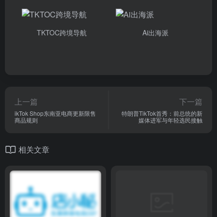
TKTOC跨境导航
Ai出海派
上一篇
下一篇
ikTok Shop东南亚电商更新限售
特朗普TikTok首秀：前总统的新
商品规则
媒体进军与年轻选民接触
相关文章