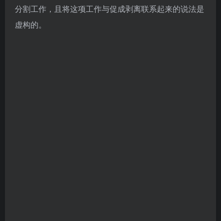
分割工作，且将这项工作与促成剥离联系起来的说法是
虚构的。