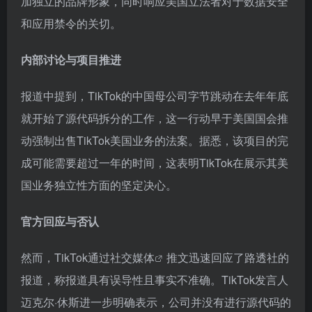
加独立的品牌形象，同时响应美国立法者对于数据安全
和应用禁令的关切。
内部讨论与项目推进
报道中提到，TikTok的中国母公司字节跳动在去年年底
就开始了源代码拆分的工作，这一行动早于美国国会推
动强制出售TikTok美国业务的法案。据悉，该项目的完
成可能需要超过一年的时间，这表明TikTok在展示其美
国业务独立性方面的坚定决心。
官方回应与否认
然而，TikTok通过
社交媒体
推文迅速回应了路透社的
报道，称报道具有误导性且事实不准确。TikTok发言人
迈克尔·休斯进一步明确表示，公司并没有进行源代码的