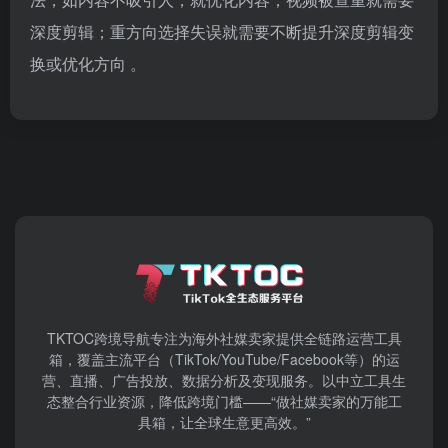
深度剪辑；重方向选择失误就需要不断提升深度剪辑变
换或优化方向 。
TKTOC跨境导航​专注为海外社媒卖家提供全链路运营工具
箱，覆盖主流平台（TikTok/YouTube/Facebook等）​的运
营、直播、广告投放、数据分析及变现服务。以中立工具生
态整合行业资源，降低跨境门槛——“做社媒卖家的万能工
具箱，让全球生意更高效。”