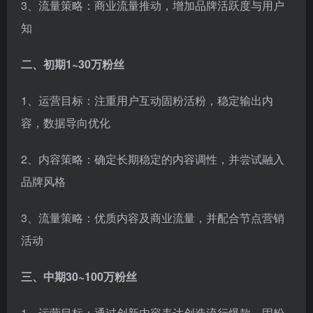
3、流量策略：商业流量推动，增加品牌活跃度与用户
知
二、初期1~30万粉丝
1、运营目标：注重用户互动固粉活粉，稳定输出内
容，数据导向优化
2、内容策略：确定长期稳定的内容调性，并尝试融入
品牌风格
3、流量策略：优质内容及商业流量，并配合节点营销
活动
三、中期30~100万粉丝
1、运营目标：通过创新内容表达创造流行爆款，固粉