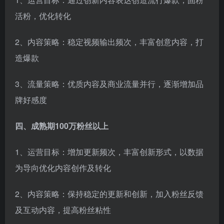
活粉，优化转化
2、内容策略：稳定视频输出频次，丰富创意内容，打
造爆款
3、流量策略：优质内容及商业流量并行，逐渐增加品
牌好感度
四、成熟期100万粉丝以上
1、运营目标：增加更新频次，丰富创新形式，以数据
为导向优化内容创作及转化
2、内容策略：保持稳定的更新和创新，加入粉丝反馈
及互动内容，提高粉丝粘性