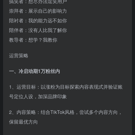
搞笑者：想尽办法逗笑用户
崇拜者：展示自己的影响力
陪衬者：我的能力远不如你
陪伴者：没有人比我了解你
教导者：想学？我教你
运营策略
一、冷启动期1万粉丝内
1、运营目标：以涨粉为目标探索内容表现式并验证账
号定位人设，加深品牌印象
2、内容策略：结合TikTok风格，尝试多个内容方向，
保留最优方向