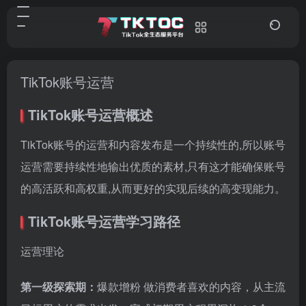
TikTok账号运营
TikTok账号运营概述
TikTok账号的运营和内容发布是一个持续性的,所以账号
运营需要持续性地输出优质的素材,只有这才能确保账号
的高活跃和高权重,从而更好的实现后续的高变现能力。
TikTok账号运营学习路径
运营理论
第一级探索期：
爆款增粉 做消费者喜欢的内容，从主流