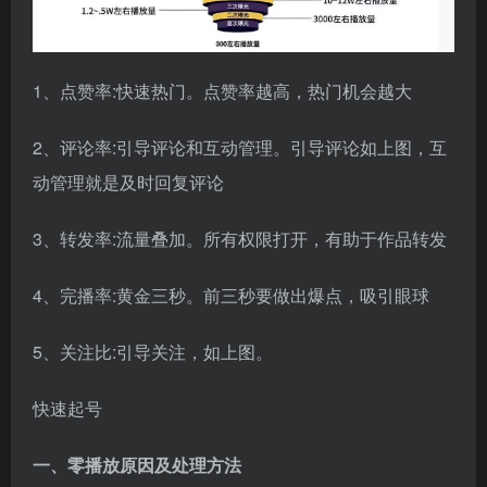
1、点赞率:快速热门。点赞率越高，热门机会越大
2、评论率:引导评论和互动管理。引导评论如上图，互
动管理就是及时回复评论
3、转发率:流量叠加。所有权限打开，有助于作品转发
4、完播率:黄金三秒。前三秒要做出爆点，吸引眼球
5、关注比:引导关注，如上图。
快速起号
一、零播放原因及处理方法