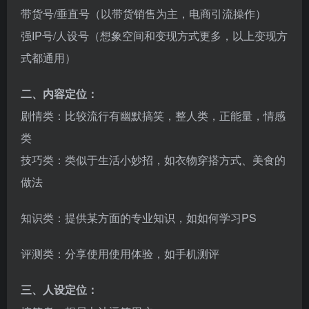
带货号/垂直号（以带货销售为主，电商引流操作）
强IP号/人设号（想象空间和变现方式更多，以上变现方
式都通用）
二、内容定位：
剧情类：比较流行有幽默搞笑，整人类，正能量，情感
类
技巧类：类似于生活小妙招，如衣物穿搭方式、美食的
做法
知识类：提供某方面的专业知识，如如何学习PS
评测类：分享使用使用体验，如手机测评
三、人设定位：