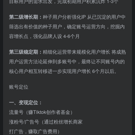
目标用户的需求出发，完成初期用户积累沉炸 1-3个
第二级增长期：
种子用户分析强化IP 从已沉淀的用户中
筛选出有价值的种子用户，确定账号运营方向，挖掘内
容增长点，强化品牌人设 4-6个月
第三级稳定期：
精细化运营带来规模化用户增长 将成熟
用户运营方法论延伸到多账号中，最终让不同账号内的
核心用户相互转移进一步实现用户增长 6个月以后。
账号定位
一、变现定位：
流量号（赚Tiktok创作者基金）
涨粉号/广告号（通过粉丝增长商家
打广告，赚取广告费用）