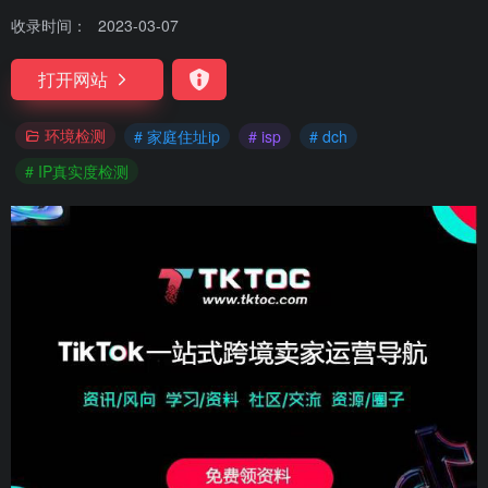
收录时间：
2023-03-07
打开网站
环境检测
# 家庭住址ip
# isp
# dch
# IP真实度检测