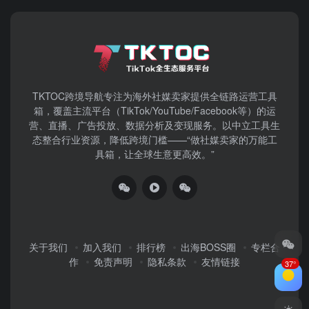
TKTOC跨境导航​专注为海外社媒卖家提供全链路运营工具
箱，覆盖主流平台（TikTok/YouTube/Facebook等）​的运
营、直播、广告投放、数据分析及变现服务。以中立工具生
态整合行业资源，降低跨境门槛——“做社媒卖家的万能工
具箱，让全球生意更高效。”
关于我们
加入我们
排行榜
出海BOSS圈
专栏合
作
免责声明
隐私条款
友情链接
37°