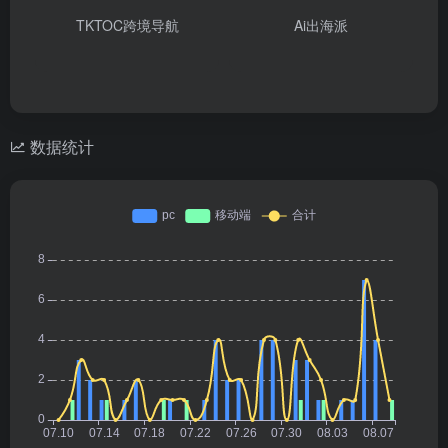
TKTOC跨境导航
Ai出海派
数据统计