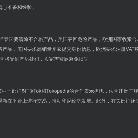
精心准备和经验。
包括泰国要清除不合格产品，美国召回危险产品，欧洲国家收紧合
产品，美国要求高销量卖家提交身份信息，欧洲要求注册VAT
行为将受到严厉处罚，卖家需警惕避免损失。
其中一部门对TikTok和Tokopedia的合作表示担忧，认为违反了
重新在平台上进行交易，推动印尼经济发展。此外，有关部门还