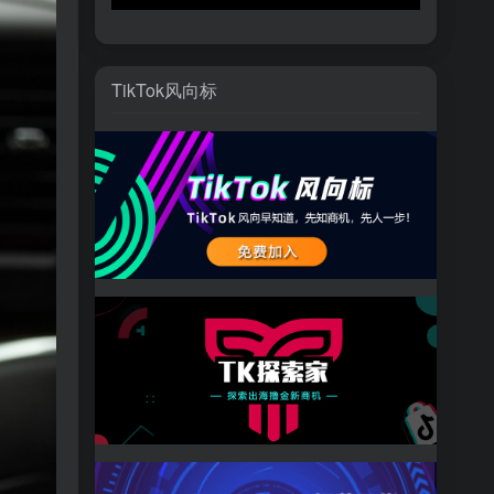
TikTok风向标