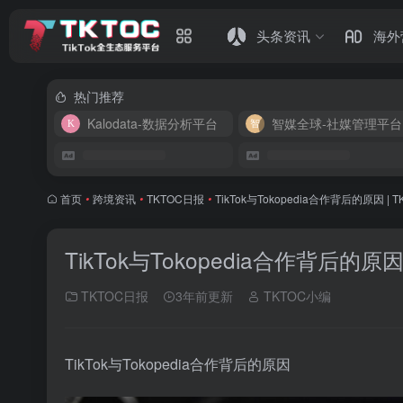
头条资讯
海外
热门推荐
Kalodata-数据分析平台
智媒全球-社媒管理平台
首页
•
跨境资讯
•
TKTOC日报
•
TikTok与Tokopedia合作背后的原因 | 
TikTok与Tokopedia合作背后的原因
TKTOC日报
3年前更新
TKTOC小编
TikTok与Tokopedia合作背后的原因