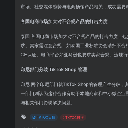
市场。社交媒体趋势与电商畅销产品相关，成功需要
各国电商市场加大对不合规产品的打击力度
泰国 各国电商市场加大对不合规产品的打击力度，
求。卖家需注意合规，如泰国工业标准协会清扫不合格
CE认证。电商平台如亚马逊也要求卖家合规。违规
印尼部门分歧 TikTok Shop 管理
印尼 两个印尼部门就TikTok Shop的管理产生分歧，
一部门则认为这种合作有助于本地商家和中小微企业
与相关部门协调解决问题。
TKTOC日报
# TKTOC日报