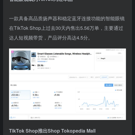
一款具备高品质扬声器和稳定蓝牙连接功能的智能眼镜
在TikTok Shop上过去30天内售出5.56万单，主要通过
达人短视频带货，产品评分高达4.5分。
TikTok Shop推出Shop Tokopedia Mall