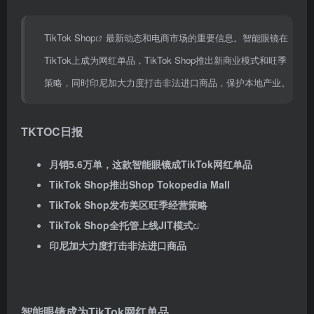
TikTok Shop
最新动态和电商市场的重要信息。智能眼镜在
TikTok上成为网红单品，TikTok Shop推出新商业模式和旺季
策略，同时印尼加大力度打击非法进口商品，保护本地产业。
TKTOC日报
月销5.6万单，这款智能眼镜成TikTok网红单品
TikTok Shop推出Shop Tokopedia Mall
TikTok Shop发布美区旺季经营策略
TikTok Shop全托管上线
JIT模式
印尼加大力度打击非法进口商品
智能眼镜成为TikTok网红单品