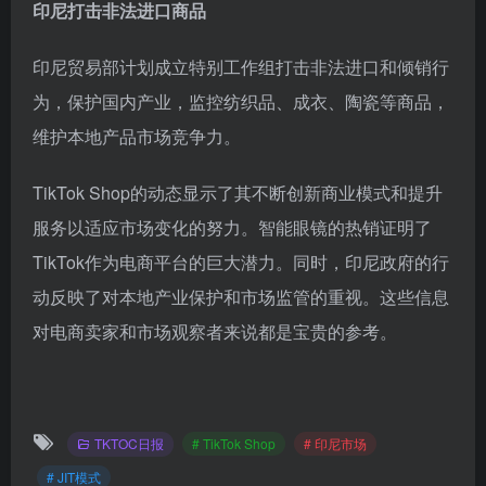
印尼打击非法进口商品
印尼贸易部计划成立特别工作组打击非法进口和倾销行
为，保护国内产业，监控纺织品、成衣、陶瓷等商品，
维护本地产品市场竞争力。
TikTok Shop的动态显示了其不断创新商业模式和提升
服务以适应市场变化的努力。智能眼镜的热销证明了
TikTok作为电商平台的巨大潜力。同时，印尼政府的行
动反映了对本地产业保护和市场监管的重视。这些信息
对电商卖家和市场观察者来说都是宝贵的参考。
TKTOC日报
# TikTok Shop
# 印尼市场
# JIT模式