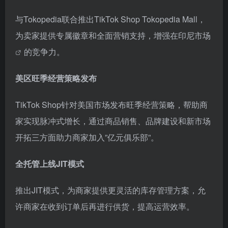
与Tokopedia联合推出TikTok Shop Tokopedia Mall，
为卖家提供专属徽章和全面营销支持，增强在
印尼市场
的竞争力。
美区旺季经营策略发布
TikTok Shop针对美国市场发布旺季经营策略，帮助商
家实现脉冲式增长，通过商品销售、品牌建设和新市场
开拓三方面助力商家加入”亿元俱乐部”。
全托管上线JIT模式
推出JIT模式，为商家提供更灵活的库存管理方案，允
许商家在收到订单后再进行供货，提高运营效率。