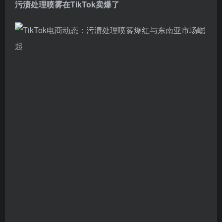
污渍处理喷雾在TikTok卖爆了