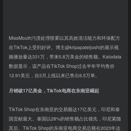
MissMouth污渍处理喷雾以其高效清洁能力和环保配方
在TikTok上受到好评。博主@kripapateljoshi的展示视
频播放量达331万，带来5.8万美金的销售额。Kalodata
数据显示，该产品在TikTok Shop过去半年平均售价
12.91美元，自3月上线以来已售出6.5万单。
月销破17亿美金，TikTok电商在东南亚崛起
TikTok Shop在东南亚的交易额达17亿美元，印尼和泰
国贡献最大。泰国以28%的销售额占比领先，印尼紧随
其后。TikTok Shop的东南亚电商交易总额在2023年达