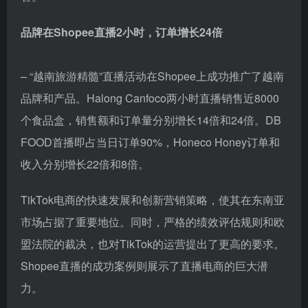
品牌在Shopee直播2小时，订单增长24倍
– “越南旅游精髓”直播活动在Shopee上成功推广了越南
品牌和产品。Halong Canfoco两小时直播销售近8000
个食品盒，销售额和订单量分别增长14倍和24倍。DB
FOOD首播即占当日订单90%，Honeco Honey订单和
收入分别增长22倍和8倍。
TikTok电商的快速发展和创新营销策略，使其在东南亚
市场占据了重要地位。同时，严格的绩效评估规则和欧
盟法院的裁决，也对TikTok的运营提出了更高的要求。
Shopee直播的成功案例则展示了直播电商的巨大潜
力。