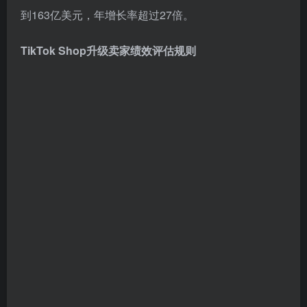
到163亿美元，年增长率超过27倍。
TikTok Shop升级卖家绩效评估规则