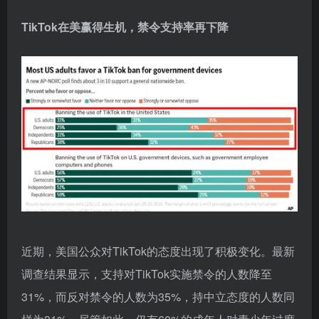
TikTok在美赢得生机，禁令支持率再下降
近期，美国公众对TikTok的态度出现了积极变化。最新
调查结果显示，支持对TikTok实施禁令的人数降至
31%，而反对禁令的人数为35%，持中立态度的人数同