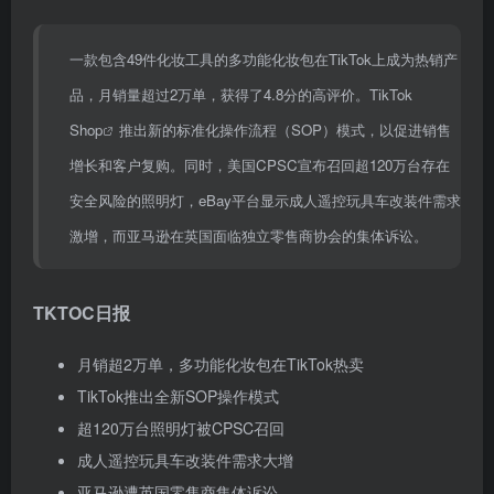
一款包含49件化妆工具的多功能化妆包在TikTok上成为热销产
品，月销量超过2万单，获得了4.8分的高评价。
TikTok
Shop
推出新的标准化操作流程（SOP）模式，以促进销售
增长和客户复购。同时，美国CPSC宣布召回超120万台存在
安全风险的照明灯，eBay平台显示成人遥控玩具车改装件需求
激增，而亚马逊在英国面临独立零售商协会的集体诉讼。
TKTOC日报
月销超2万单，多功能化妆包在TikTok热卖
TikTok推出全新SOP操作模式
超120万台照明灯被CPSC召回
成人遥控玩具车改装件需求大增
亚马逊遭英国零售商集体诉讼