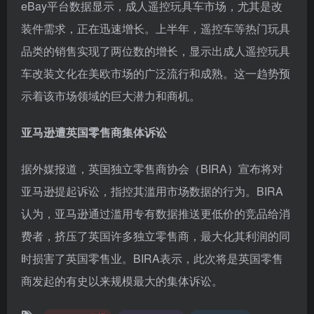
eBay平台数据显示，成人遥控玩具车市场，尤其是改
装件需求，正在迅速增长。上半年，遥控车等热门玩具
品类的销售实现了两位数的增长，显示出成人遥控玩具
车改装文化在美欧市场的广泛流行和成熟。这一趋势预
示着该市场领域的巨大潜力和商机。
亚马逊遭英国零售商集体诉讼
据外媒报道，英国独立零售商协会（BIRA）宣布将对
亚马逊提起诉讼，指控其滥用市场数据的行为。BIRA
认为，亚马逊通过滥用专有数据推送更低价的竞品给消
费者，挤压了英国许多独立零售商，最大化其利润的同
时损害了英国零售业。BIRA表示，此次将是英国零售
商发起的有史以来规模最大的集体诉讼。