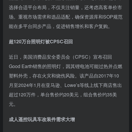
选择合适平台布局，不仅关注销量，还考虑高客单价市
场。重视市场需求和选品适配，确保资源库和SOP规范
能在多平台同步产品，促进销售增长和客户复购。
超120万台照明灯被CPSC召回
近日，美国消费品安全委员会（CPSC）宣布召回
Good Earth销售的照明灯，因其锂电池可能过热并点燃
塑料外壳，存在火灾和烧伤风险。该产品自2017年10
月至2024年1月在亚马逊、Lowe’s等线上线下商店售出
超过120万件，单台售价约20美元，组合售价约35美
元。
成人遥控玩具车改装件需求大增