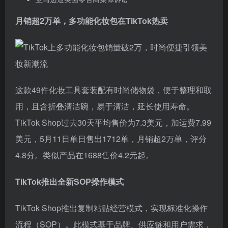
月销超2万单，多功能化妆包在TikTok热卖
这款49件化妆工具套装配有时尚储物袋，便于整理和取
用，且含折叠清洁碗，易于清洁，延长使用寿命。
TikTok Shop过去30天平均售价为7.3美元，加运费7.99
美元，5月11日单日售出1712单，月销超2万单，评分
4.8分。类似产品在1688售价4.2元起。
TikTok推出全新SOP操作模式
TikTok Shop推出复制粘贴经营模式，实现标准化操作
流程（SOP）。此模式基于品牌、供应链和用户需求，