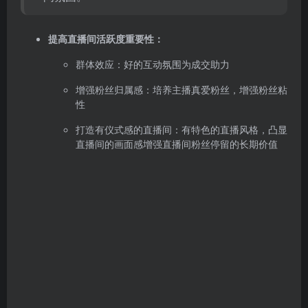
提高直播间活跃度重要性：
群体效应：好的互动氛围为成交助力
增强粉丝归属感：培养主播真爱粉丝，增强粉丝粘
性
打造有仪式感的直播间：有特色的直播风格，凸显
直播间的画面感增强直播间粉丝停留的长期价值