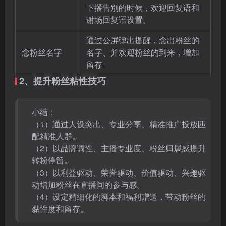
下播告别的时候，欢迎回复语和
谢场回复语设置。
通过公屏弹出提醒，念出粉丝的
念粉丝名字
名字、并欢迎粉丝的到来，增加
留存
2、提升粉丝粘性技巧
小结：
（1）通过人设突出、专业分享、精准推广投放匹
配精准人群。
（2）以品牌调性、主播专业度、粉丝归属感提升
转粉停留。
（3）以利益驱动、荣誉驱动、价值驱动、兴趣驱
动增加粉丝在直播间的参与感。
（4）设定精细化的脚本和福利赠送，带动粉丝的
黏性度和留存。