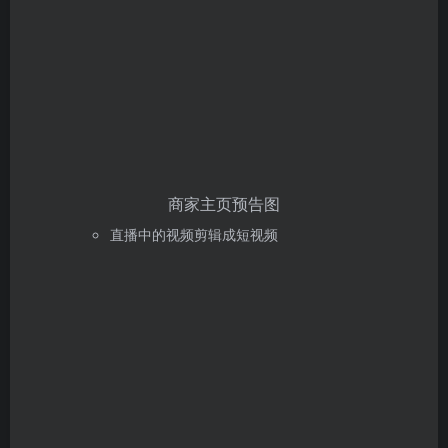
商家主页预告图
直播中的视频剪辑成短视频