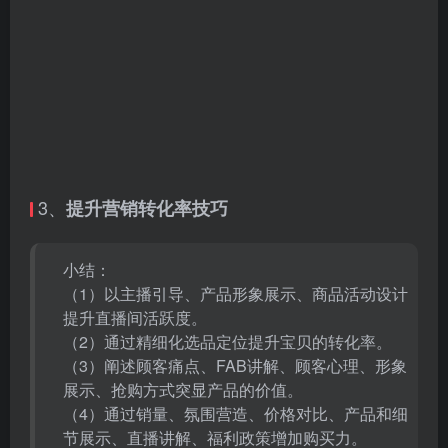
3、
提升营销转化率技巧
小结：
（1）以主播引导、产品形象展示、商品活动设计
提升直播间活跃度。
（2）通过精细化选品定位提升宝贝的转化率。
（3）阐述顾客痛点、FAB讲解、顾客心理、形象
展示、抢购方式突显产品的价值。
（4）通过销量、氛围营造、价格对比、产品和细
节展示、直播讲解、福利政策增加购买力。