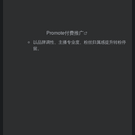
Promote付费推广
以品牌调性、主播专业度、粉丝归属感提升转粉停
留。