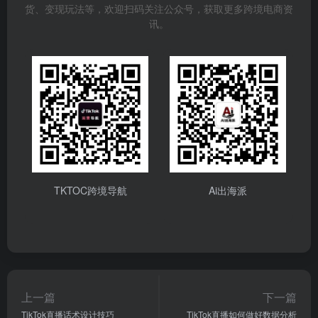
货、变现玩法等，欢迎扫码关注公众号，获取更多跨境电商资
讯。
TKTOC跨境导航
Ai出海派
上一篇
下一篇
TikTok直播话术设计技巧
TikTok直播如何做好数据分析