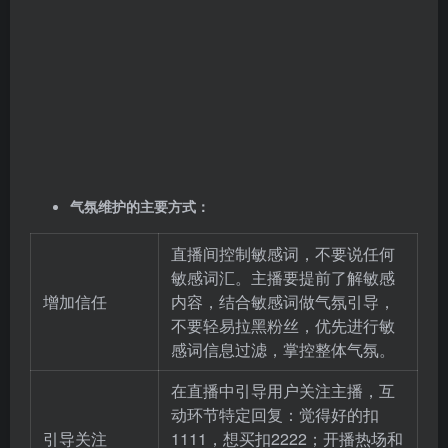
气氛维护的主要方式：
直播间控制敏感词，不要说任何
敏感词汇。主播要提前了解敏感
增加信任
内容，结合敏感词做气氛引导，
不要轻易拉黑粉丝，优先进行敏
感词信息过滤，掌控整体气氛。
在直播中引导用户关注主播，互
动环节特定回复：觉得好的扣
引导关注
1111，想买扣2222；开播热场和