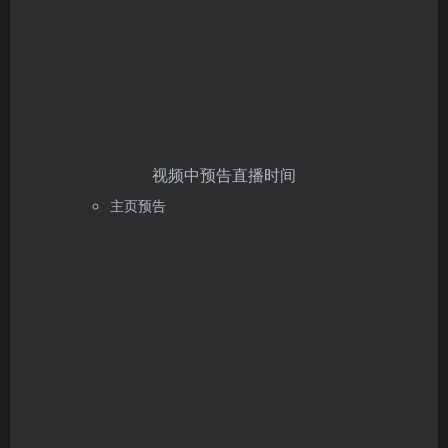
视频中预告直播时间
主页预告