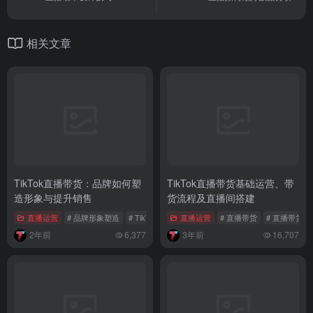
相关文章
TikTok直播带货：品牌如何塑
TikTok直播带货基础运营、带
造形象与提升销售
货流程及直播间搭建
直播运营
# 品牌形象塑造
# TikTok直播带货
直播运营
# TikTok达人合作
# 直播带货
# 直播带货流
2年前
6,377
3年前
16,707