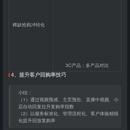
稀缺抢购冲转化
3C产品：多产品对比
4、提升客户回购率技巧
小结：
（1）通过视频预感、主页预告、直播中视频、小
店自动回复拉升复购率指数
（2）以服务标准化、管理流程化、客户体验精细
化提升回放复购率