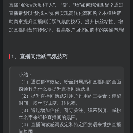
直播间的活跃度和“人”、 “货”、“场”如何精准匹配？通过
直播带货以“货找人”如何实现高转化高回购？本模块帮
助商家提升直播间活跃气氛的技巧、提升粉丝粘性、增
加直播间营销转化率、提高客户回访回购率的实操布局!
1、直播间活跃气氛技巧
小结：
（1）通过群体效应、粉丝归属感和直播间的画面
感诠释为什么要提升直播间活跃度
（2）提升直播间活跃对用户作用的三要素：停留
时间、粉丝忠诚度、转化率。
（3）通过增加信任、引导关注、弹幕飘屏、喊粉
丝名字来维护直播间的氛围。
（4）直播间敏感词设定和特定回复语来维护直播
间氛围。