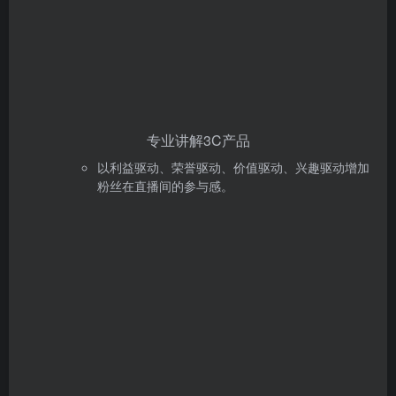
专业讲解3C产品
以利益驱动、荣誉驱动、价值驱动、兴趣驱动增加
粉丝在直播间的参与感。