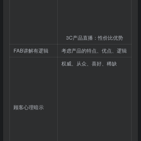
3C产品直播：性价比优势
FAB讲解有逻辑
考虑产品的特点、优点、逻辑
权威、从众、喜好、稀缺
顾客心理暗示