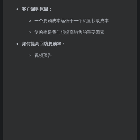
客户回购原因：
一个复购成本远低于一个流量获取成本
复购率是我们想提高销售的重要因素
如何提高回访复购率：
视频预告