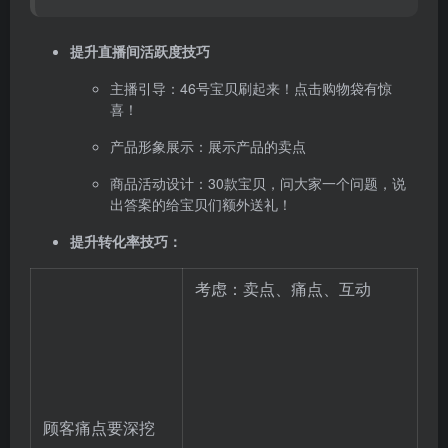
提升直播间活跃度技巧
主播引导：46号宝贝刷起来！点击购物袋有惊
喜！
产品形象展示：展示产品的卖点
商品活动设计：30款宝贝，问大家一个问题，说
出答案的给宝贝们额外送礼！
提升转化率技巧：
考虑：卖点、痛点、互动
顾客痛点要深挖