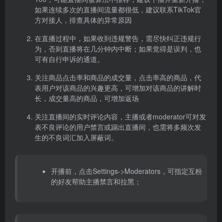
如果连续多次的直播间流量都很低，建议联系TikTok官
方对接人，排查具体的异常原因
在直播过程中，如果收到违规警告，需尽快纠正违规行
为，否则直播将在几分钟内中断；如果觉得是误判，也
可有自行申诉的通道。
关注商品点击率和商品的成交量，点击率高的商品，代
表用户对该商品的兴趣更高，可增加对该商品的讲解时
长，成交量高的商品，可增加返场
关注直播间的实时评论内容，主播或者moderator可对发
表不良评论的用户禁言或踢出直播间，也需将多频次发
生的不良词汇加入屏蔽词。
开播前，点击Settings->Moderators，可指定互粉
的好友帮助主播禁言和拉黑；