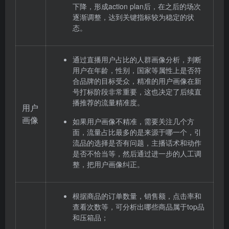
下降，形成action plan后，在之后的场次
逐渐调整，达到关键指标较为稳定的状
态。
通过直播用户占比的人群画像分析，判断
用户在年龄，性别，国家等属性上是否符
合品牌的目标受众，精准的用户画像在新
号打标阶段非常重要，这也决定了后续直
播推荐的流量精准度。
用户
画像
如果用户画像不精准，需要关注几个方
面，流量占比最多的是来源于哪一个，引
流品的选择是否有问题，主播话术和动作
是否不恰当等，然后通过进一步的人工调
整，把用户画像纠正。
根据商品的订单数量，销售额，点击率和
查看次数等，可分析出哪些商品属于top品
和压箱品；