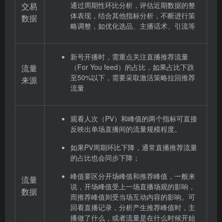
通过周期性环比分析，评估近期数据的整
交易
体表现，结合其他指标分析，不断进行策
数据
略调整，如优化选品、主播话术、引流等
新号开播时，需重点关注直播推荐流量
（For You feed）的占比，如果占比下跌
流量
至50%以下，需要采取激活策略拉回推荐
来源
流量
观看人次（PV）和峰值的两个指标可直接
反映出单场直播间的流量规模程度。
如果PV周期环比下降，通常直播推荐流量
的占比也会同步下降；
峰值要区分开场峰值和推荐峰值，一般来
流量
说，开场峰值受上一场直播场观的影响，
数据
而推荐峰值则受当场互动内容的影响。可
回看直播记录，分析产生推荐峰值时，主
播做了什么，或者流量是在什么时候开始