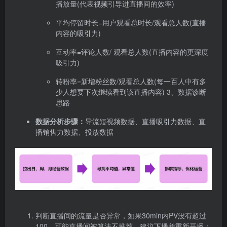
播放量(代表视频引导进直播间的效率)
平均停留时长=用户观看总时长/观看总人数(直播
内容的吸引力)
互动率=评论人数/ 观看总人数(直播内容的更深度
吸引力)
转粉率=新增粉丝数/观看总人数(每一百人中有多
少人想要下次继续看到该直播内容) 3、数据诊断
思路
数据分析步骤：
导流短视频数据、直播吸引力数据、直
播销售力数据、投放数据
判断直播间的流量是否异常，如果30min内PV没有超过
100，可能直播间被算法不推荐，建议下播并重新开播；