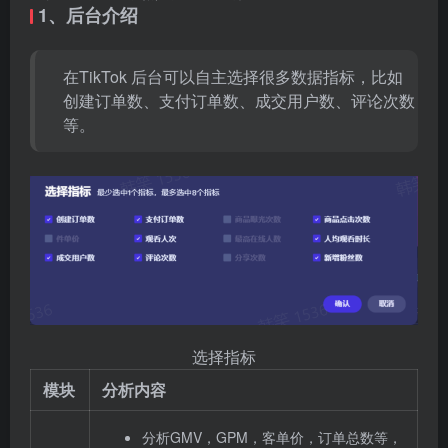
1、后台介绍
在TikTok 后台可以自主选择很多数据指标，比如
创建订单数、支付订单数、成交用户数、评论次数
等。
选择指标
模块
分析内容
分析GMV，GPM，客单价，订单总数等，