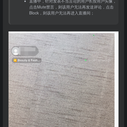
直播中，针对发表不当言论的用户长按用户头像，
点击Mute禁言，则该用户无法再发送评论，点击
Block，则该用户无法再进入直播间；