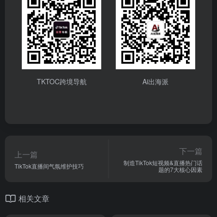
TKTOC跨境导航
Ai出海派
下一篇
上一篇
制造TikTok短视频&直播热门话
TikTok直播间气氛维护技巧
题的7大核心因素
相关文章