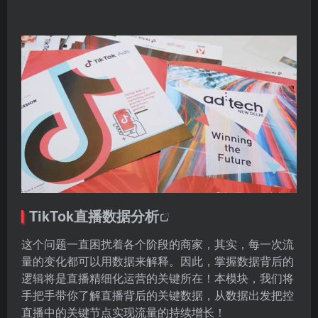
TikTok直播
数据分析
这个问题一直困扰着各个阶段的商家，其实，每一次流
量的变化都可以用数据来解释。因此，掌握数据背后的
逻辑将是直播精细化运营的关键所在！本模块，我们将
手把手带你了解直播背后的关键数据，从数据出发把控
直播中的关键节点实现流量的持续增长！