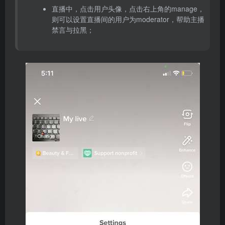
直播中，点击用户头像，点击右上角的manage，
则可以设置直播间的用户为moderator，帮助主播
禁言与拉黑；