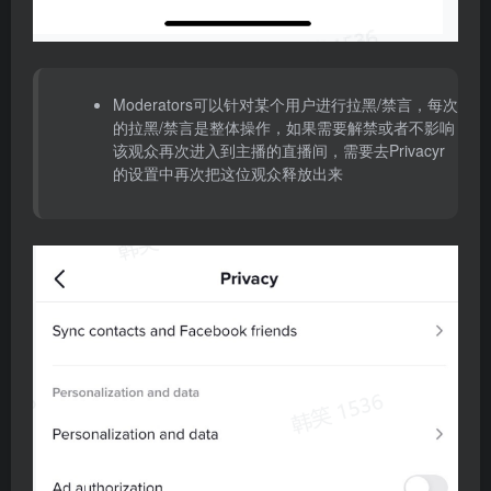
Moderators可以针对某个用户进行拉黑/禁言，每次
的拉黑/禁言是整体操作，如果需要解禁或者不影响
该观众再次进入到主播的直播间，需要去Privacyr
的设置中再次把这位观众释放出来