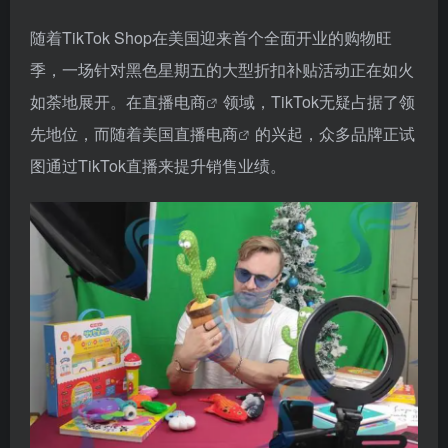
随着TikTok Shop在美国迎来首个全面开业的购物旺
季，一场针对黑色星期五的大型折扣补贴活动正在如火
如荼地展开。在
直播电商
领域，TikTok无疑占据了领
先地位，而随着
美国直播电商
的兴起，众多品牌正试
图通过TikTok直播来提升销售业绩。