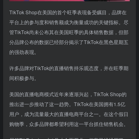
TikTok Shop在美国的首个旺季表现备受瞩目，品牌在
平台上的参与度和销售额成为衡量成功的关键指标。尽
管TikTok尚未公布其在美国旺季的具体销售数据，但部
分品牌公布的数据已经部分揭示了TikTok在黑色星期五
的强劲表现。
许多品牌对TikTok的直播销售持乐观态度，并在旺季期
间积极参与。
美国的直播电商模式近年来逐渐兴起，TikTok Shop的
推出进一步推动了这一趋势。TikTok在美国拥有1.5亿
用户，成为流量最大的直播电商平台之一。在这个假日
购物季，众多品牌都希望利用这一平台抓住销售机会。