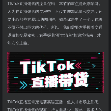
TikTok直播销售的流量逻辑，本节的重点是识别陷阱。
因为在直播销售的过程中，不仅要增加流量和交易，还
要小心那些容易出现的陷阱。如果你击中了一个，你将
不得不付出巨大的代价。所以，我们需要左手握着交通
逻辑和交易秘密，右手握着“死亡清单”和避坑指南，才
能安全上路。
TikTok直播室肯定需要英语直播，但人才市场上熟悉
TikTok直播销售的现有主持人非常少。因此，很多人的