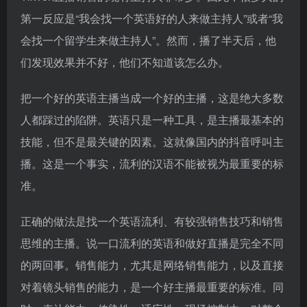
第一反应是“我会找一个英语好的人来做主持人”或者“我
会找一个留学生来做主持人”。然而，播了半天后，他
们发现效果并不好，他们不知道该怎么办。
把一个好的英语主播当成一个好的主播，这是绝大多数
人都踩过的陷阱。英语只是一种工具，是主播最基本的
技能，但不是最关键的因素。这就像国内的抖音呼叫主
播。这是一个事实，流利的汉语不能被视为最重要的标
准。
正确的做法是找一个英语流利、有较强销售技巧和销售
思维的主播。说一口流利的英语和做好直播是完全不同
的两回事。销售能力，尤其是网络销售能力，以及直接
对着镜头销售的能力，是一个好主播最重要的标准。同