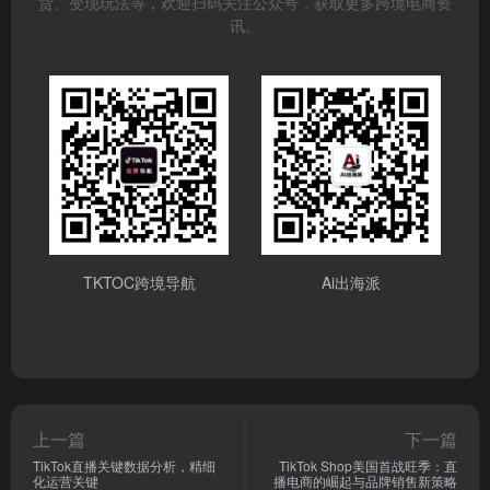
货、变现玩法等，欢迎扫码关注公众号，获取更多跨境电商资
讯。
TKTOC跨境导航
Ai出海派
上一篇
下一篇
TikTok直播关键数据分析，精细
TikTok Shop美国首战旺季：直
化运营关键
播电商的崛起与品牌销售新策略