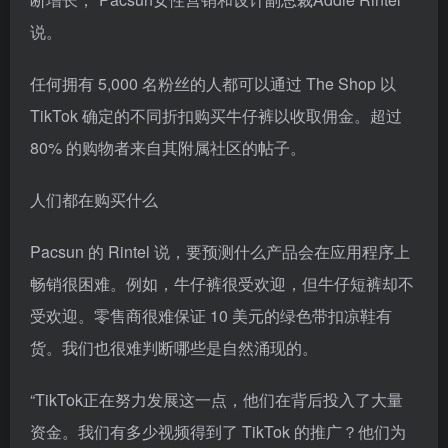
说。
任何拥有 5,000 名粉丝的人都可以通过 The Shop 以
TikTok 确定的不同折扣购买牛仔裤以收取佣金。超过
80% 的购物者来自其附属社区的帖子。
人们都在购买什么
Pacsun 的 Rintel 说，要预测什么产品会在应用程序上
畅销很困难。例如，牛仔裤很受欢迎，但牛仔短裤却不
受欢迎。零售商很难保证 10 美元的绿色带扣凉鞋有
货。我们也很难判断哪些是自然涌现的。
“TikTok正在努力发展这一点，他们在背后投入了大量
资金。我们有多少视频得到了 TikTok 的推广？他们为