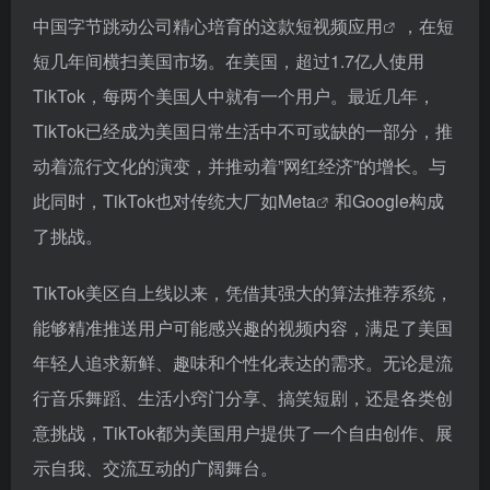
中国字节跳动公司精心培育的这款
短视频应用
，在短
短几年间横扫美国市场。在美国，超过1.7亿人使用
TikTok，每两个美国人中就有一个用户。最近几年，
TikTok已经成为美国日常生活中不可或缺的一部分，推
动着流行文化的演变，并推动着”网红经济”的增长。与
此同时，TikTok也对传统大厂如
Meta
和Google构成
了挑战。
TikTok美区自上线以来，凭借其强大的算法推荐系统，
能够精准推送用户可能感兴趣的视频内容，满足了美国
年轻人追求新鲜、趣味和个性化表达的需求。无论是流
行音乐舞蹈、生活小窍门分享、搞笑短剧，还是各类创
意挑战，TikTok都为美国用户提供了一个自由创作、展
示自我、交流互动的广阔舞台。