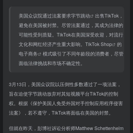
美国众议院通过法案要求
字节跳动
出售TikTok，
避免在美国被封禁。尽管法案通过，其成为法律的
可能性受到质疑。TikTok在美国深受欢迎，对流行
文化和网红经济产生重大影响。
TikTok Shop
的
电子商务
模式吸引了不同年龄段的消费者，尽管
面临法律挑战和市场不确定性。
3月13日，美国众议院以压倒性多数通过了一项法案，
旨在迫使字节跳动放弃对其短视频平台TikTok的控制
权。根据《保护美国人免受外国对手控制应用程序侵害
法案》，若不遵守，TikTok将面临在美国的封禁。
但就在昨天，彭博社诉讼分析师Matthew Schettenhelm