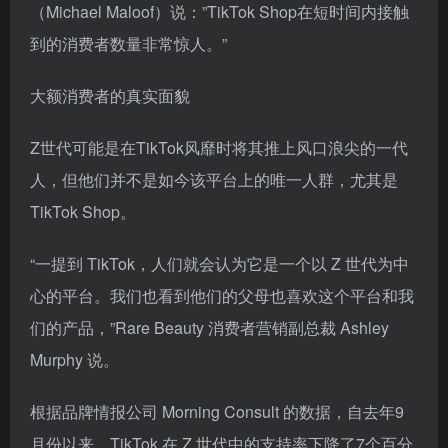
（Michael Maloof）说：”TikTok Shop在短时间内接触
到的消费者数量非常惊人。”
大额消费者的真实面貌
Z世代可能是在TikTok风靡时将其推上风口浪尖的一代
人，但他们并不是如今该平台上的唯一人群，尤其是
TikTok Shop。
“一提到 TikTok，人们就会认为它是一个以 Z 世代为中
心的平台。我们也看到他们的父母也喜欢这个平台和我
们的产品，”Rare Beauty 消费者营销副总裁 Ashley
Murphy 说。
根据品牌情报公司 Morning Consult 的数据，自去年9
月份以来，TikTok 在 Z 世代中的支持率下降了7个百分