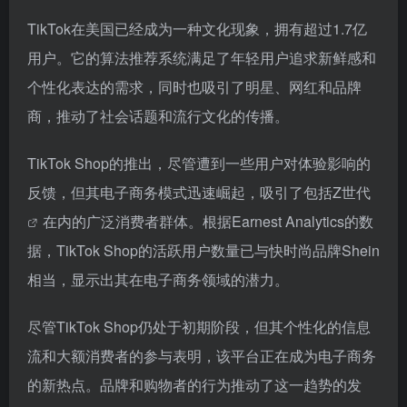
TikTok在美国已经成为一种文化现象，拥有超过1.7亿
用户。它的算法推荐系统满足了年轻用户追求新鲜感和
个性化表达的需求，同时也吸引了明星、网红和品牌
商，推动了社会话题和流行文化的传播。
TikTok Shop的推出，尽管遭到一些用户对体验影响的
反馈，但其电子商务模式迅速崛起，吸引了包括
Z世代
在内的广泛消费者群体。根据Earnest Analytics的数
据，TikTok Shop的活跃用户数量已与快时尚品牌Shein
相当，显示出其在电子商务领域的潜力。
尽管TikTok Shop仍处于初期阶段，但其个性化的信息
流和大额消费者的参与表明，该平台正在成为电子商务
的新热点。品牌和购物者的行为推动了这一趋势的发