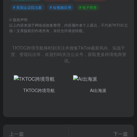
# 美国众议院法案
# 短视频应用
# 电子商务
©
版权声明
以上内容来源于网络或收集整理，内容属作者个人观点，不代表TKTOC立
场！文章版权归作者所有，未经允许请勿转载。
TKTOC跨境导航将时刻关注并搜集TikTok最新风向、实战干
货、变现玩法等，欢迎扫码关注公众号，获取更多跨境电商资
讯。
TKTOC跨境导航
Ai出海派
上一篇
下一篇