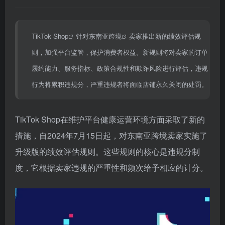
TikTok Shop
针对
东南亚跨境
卖家推出新的绩效评估规
则，加强平台监管，保护消费者权益。新规则将对卖家的订单
履约能力、服务指标、政策合规性和欺诈风险进行评估，违规
行为将累积违规分，严重违规者将面临店铺永久关闭的处罚。
TikTok Shop在维护平台健康运营环境方面采取了新的
措施，自2024年7月15日起，对东南亚跨境卖家实施了
升级版的绩效评估规则。这些规则的核心是违规分制
度，它根据卖家违规的严重性和频次给予相应的计分。