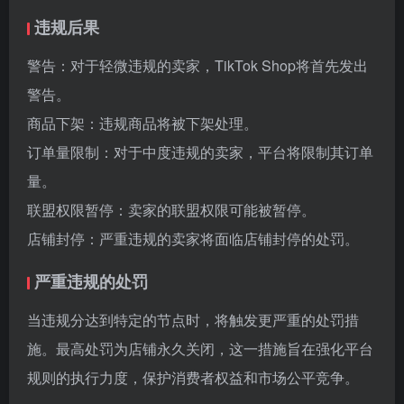
违规后果
警告：对于轻微违规的卖家，TikTok Shop将首先发出
警告。
商品下架：违规商品将被下架处理。
订单量限制：对于中度违规的卖家，平台将限制其订单
量。
联盟权限暂停：卖家的联盟权限可能被暂停。
店铺封停：严重违规的卖家将面临店铺封停的处罚。
严重违规的处罚
当违规分达到特定的节点时，将触发更严重的处罚措
施。最高处罚为店铺永久关闭，这一措施旨在强化平台
规则的执行力度，保护消费者权益和市场公平竞争。