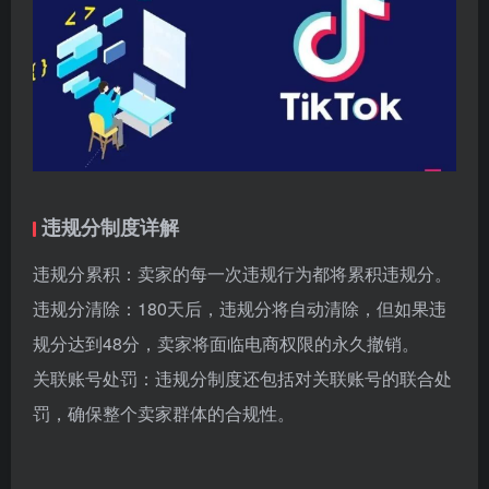
违规分制度详解
违规分累积：卖家的每一次违规行为都将累积违规分。
违规分清除：180天后，违规分将自动清除，但如果违
规分达到48分，卖家将面临电商权限的永久撤销。
关联账号处罚：违规分制度还包括对关联账号的联合处
罚，确保整个卖家群体的合规性。