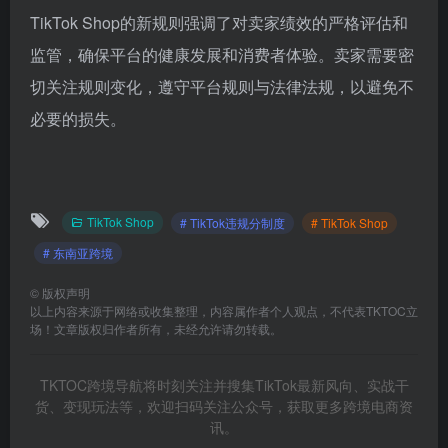
TikTok Shop的新规则强调了对卖家绩效的严格评估和
监管，确保平台的健康发展和消费者体验。卖家需要密
切关注规则变化，遵守平台规则与法律法规，以避免不
必要的损失。
TikTok Shop
# TikTok违规分制度
# TikTok Shop
# 东南亚跨境
©
版权声明
以上内容来源于网络或收集整理，内容属作者个人观点，不代表TKTOC立
场！文章版权归作者所有，未经允许请勿转载。
TKTOC跨境导航将时刻关注并搜集TikTok最新风向、实战干
货、变现玩法等，欢迎扫码关注公众号，获取更多跨境电商资
讯。