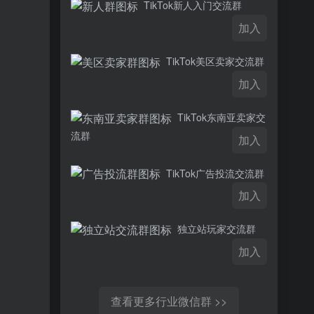
TikTok新人入门交流群
加入
TikTok美区卖家交流群
加入
TikTok东南亚卖家交
流群
加入
TikTok广告投流交流群
加入
独立站玩家交流群
加入
查看更多行业微信群 >>