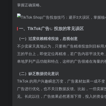
掌握正确策略。
一、
TikTok广告
投放的常见误区
（一）过度依赖精准投放，忽视创意
不少卖家天真地认为，只要将广告精准投放到目标用户群
王的平台上，即使定位再精准，若广告内容平淡无奇
单地罗列产品功能和特点，这样的广告很难在海量的
（二）缺乏数据优化意识
TikTok 的用户兴趣瞬息万变，广告素材如果一成
广告进行优化，也不关注数据反馈。比如，一些卖家
见。长此以往，广告效果必然逐渐下滑，投入的资金