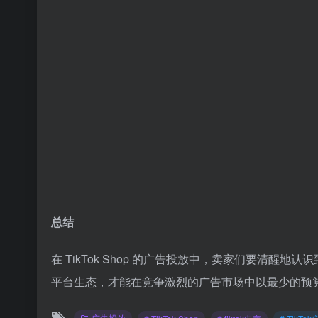
总结
在 TikTok Shop 的广告投放中，卖家们要清
平台生态，才能在竞争激烈的广告市场中以最少的预
广告投放