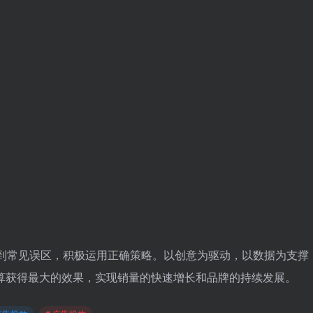
醒地认识到常见误区，积极运用正确策略。以创意为驱动，以数据为支撑
算获得最大的效果，实现销量的快速增长和品牌的持续发展。