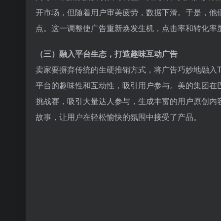
开市场，但随着用户审美疲劳，数据下滑。于是，他们
点。这一调整使广告重新焕发生机，点击率和转化率
（三）融入平台生态，打造趣味互动广告
卖家要摒弃传统的生硬推销方式，将广告巧妙地融入Ti
平台的趣味性和互动性，吸引用户参与。美的集团在巴西推广
挑战赛，吸引大量达人参与，生成丰富的用户原创内
故事，让用户在轻松愉快的氛围中接受了产品。