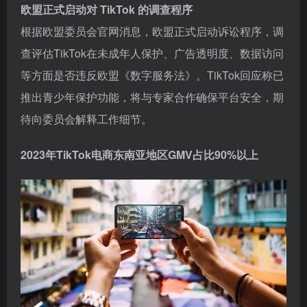
欧盟正式启动对 TikTok 的调查程序
根据欧盟委员会官网消息，欧盟正式启动诉讼程序，调
查评估TikTok在未成年人保护、广告透明度、数据访问
等方面是否违反欧盟《数字服务法》。TikTok回应称已
推出青少年保护功能，将与专家合作确保平台安全，期
待向委员会解释工作细节。
2023年TikTok电商东南亚地区GMV占比90%以上