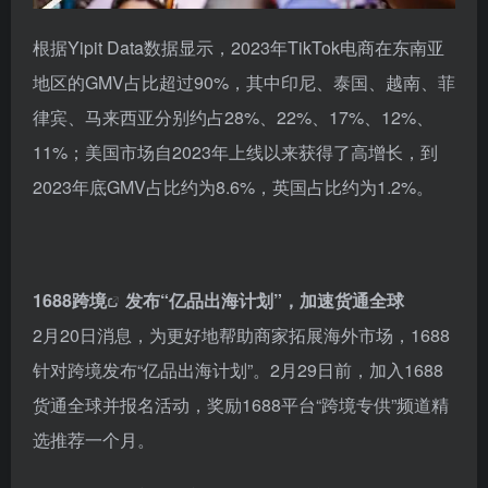
根据Yipit Data数据显示，2023年TikTok电商在东南亚
地区的GMV占比超过90%，其中印尼、泰国、越南、菲
律宾、马来西亚分别约占28%、22%、17%、12%、
11%；美国市场自2023年上线以来获得了高增长，到
2023年底GMV占比约为8.6%，英国占比约为1.2%。
1688跨境
发布“亿品出海计划”，加速货通全球
2月20日消息，为更好地帮助商家拓展海外市场，1688
针对跨境发布“亿品出海计划”。2月29日前，加入1688
货通全球并报名活动，奖励1688平台“跨境专供”频道精
选推荐一个月。