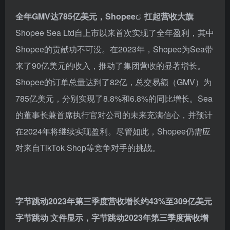
全年GMV达785亿美元，
Shopee
扛起营收大旗
Shopee Sea Ltd自上市以来首次实现了全年盈利，其中
Shopee的贡献功不可没。在2023年，Shopee为Sea带
来了90亿美元的收入，推动了集团营收的显著增长。
Shopee的订单总量达到了82亿，总交易额（GMV）为
785亿美元，分别实现了8.8%和6.8%的同比增长。Sea
的董事长兼首席执行官对公司的未来充满信心，并预计
在2024年将继续实现盈利。尽管如此，Shopee仍需应
对来自TikTok Shop等竞争对手的挑战。
字节跳动2023年第三季度营收增长约43%至309亿美元
字节跳动 文件显示，字节跳动2023年第三季度营收增