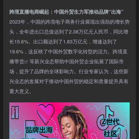
跨境直播电商崛起：中国外贸生力军推动品牌“出海”
2023年，中国的跨境电子商务行业展现出强劲的增长势
头，全年进出口总值达到了2.38万亿元人民币，同比增
长15.6%。出口额达到了1.83万亿元，增速达到了
19.6%，这反映了中国外贸数字化转型的活力。跨境
直
播带货
等新兴业态帮助中国外贸企业拓展了国际市
场，提升了品牌的全球影响力。行业专家认为，这些新
兴业态的发展对于推动中国外贸的稳定和质量提升具有
重大意义。