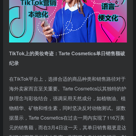
TikTok上的美妆奇迹：Tarte Cosmetics单日销售额破
纪录
在TikTok平台上，选择合适的商品种类和销售路径对于
海外卖家而言至关重要。Tarte Cosmetics以其独特的护
肤理念与彩妆结合，强调采用天然成分，如植物油、植
物精华、矿物和维生素，同时坚决反对动物测试。据数
据显示，Tarte Cosmetics在过去一周内实现了116万美
元的销售额，而在3月4日这一天，其单日销售额更是达