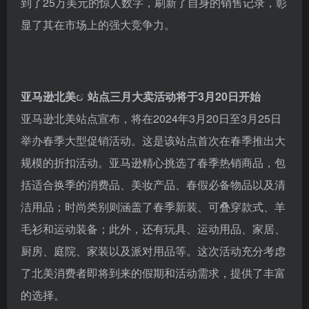
到了25万美元的惊人数字，刷新了自身的销售记录，彰
显了其在市场上的强大竞争力。
亚马逊北美
站点三月大卖活动将于3月20日开始
亚马逊北美站点宣布，将在2024年3月20日至3月25日
举办春季大型促销活动。这是该站点首次在春季推出大
规模的折扣活动。亚马逊精心挑选了春季热销商品，包
括适合换季的消费品、美妆产品、春假必备物品以及清
洁用品；时尚类别则涵盖了春季新装、可叠穿款式、羊
毛衫和运动装备；此外，还有玩具、运动用品、家居、
厨房、庭院、家装以及派对用品等。这次活动充分考虑
了北美消费者即将到来的假期和活动需求，提供了丰富
的选择。