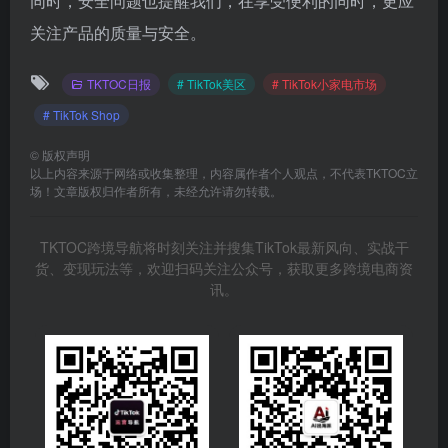
同时，安全问题也提醒我们，在享受便利的同时，更应
关注产品的质量与安全。
TKTOC日报
# TikTok美区
# TikTok小家电市场
# TikTok Shop
©
版权声明
以上内容来源于网络或收集整理，内容属作者个人观点，不代表TKTOC立
场！文章版权归作者所有，未经允许请勿转载。
TKTOC跨境导航将时刻关注并搜集TikTok最新风向、实战干
货、变现玩法等，欢迎扫码关注公众号，获取更多跨境电商资
讯。