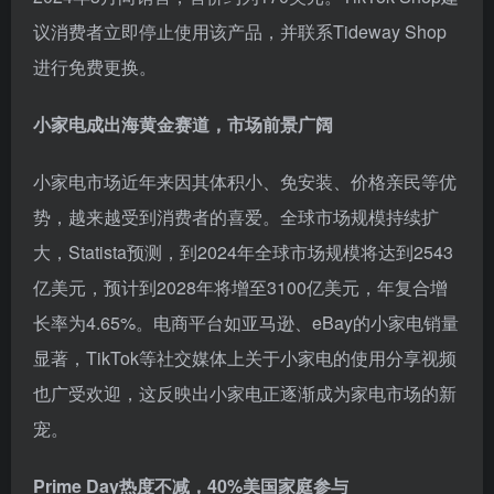
议消费者立即停止使用该产品，并联系Tideway Shop
进行免费更换。
小家电成出海黄金赛道，市场前景广阔
小家电市场近年来因其体积小、免安装、价格亲民等优
势，越来越受到消费者的喜爱。全球市场规模持续扩
大，Statista预测，到2024年全球市场规模将达到2543
亿美元，预计到2028年将增至3100亿美元，年复合增
长率为4.65%。电商平台如亚马逊、eBay的小家电销量
显著，TikTok等社交媒体上关于小家电的使用分享视频
也广受欢迎，这反映出小家电正逐渐成为家电市场的新
宠。
Prime Day热度不减，40%美国家庭参与