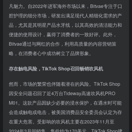
凡魅力。自2022年进军海外市场以来，Bitvae专注于口
腔护理的细分市场，研发出满足现代人精细化需求的产
品，尤其是其明星产品水牙线，以其高效的清洁能力和
便捷的使用设计，赢得了消费者的一致好评。此外，
Bitvae通过与网红的合作，利用高质量的内容营销策
略，在消费者心中成功树立了品牌形象。
存在触电风险，TikTok Shop召回畅销吹风机
然而，市场的繁荣也伴随着潜在的风险。TikTok Shop
因安全问题召回了近4万台Tideway高速吹风机PRO
M01。这款产品因缺少必要的浸水保护，在遇水时可能
会造成触电或电击，被美国消费品安全委员会认定为存
在重大危害。受影响的吹风机主要在2023年11月至
2024年3月间销售，售价约为170美元。TikTok Shop建