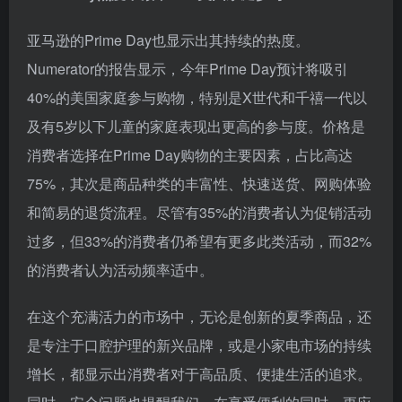
亚马逊的Prime Day也显示出其持续的热度。
Numerator的报告显示，今年Prime Day预计将吸引
40%的美国家庭参与购物，特别是X世代和千禧一代以
及有5岁以下儿童的家庭表现出更高的参与度。价格是
消费者选择在Prime Day购物的主要因素，占比高达
75%，其次是商品种类的丰富性、快速送货、网购体验
和简易的退货流程。尽管有35%的消费者认为促销活动
过多，但33%的消费者仍希望有更多此类活动，而32%
的消费者认为活动频率适中。
在这个充满活力的市场中，无论是创新的夏季商品，还
是专注于口腔护理的新兴品牌，或是小家电市场的持续
增长，都显示出消费者对于高品质、便捷生活的追求。