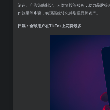
筛选、广告策略制定、人群复投等服务，助力品牌提
作效果等步骤，实现高效转化并增强品牌资产。
日媒：全球用户在TikTok上花费最多