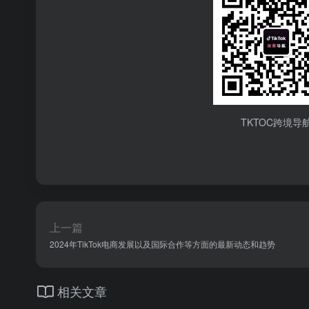
TKTOC跨境导
上一篇
2024年TikTok电商发展以及国际合作等方面的最新动态和趋势
相关文章