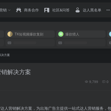
营销
商务合作
社区&问答
达人黑名单
TK短视频爆款复刻
爆款猎人
销解决方案
达人营销解决方案
9,799
0
”达人营销解决方案，为出海广告主提供一站式达人营销服务，