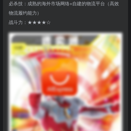
必杀技：成熟的海外市场网络+自建的物流平台（高效
物流履约能力）
战斗力：★★★★☆