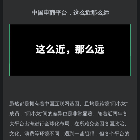
备注：战力值打分非官方，仅供参考，请勿当真^_^。
02
中国电商平台，这么近那么远