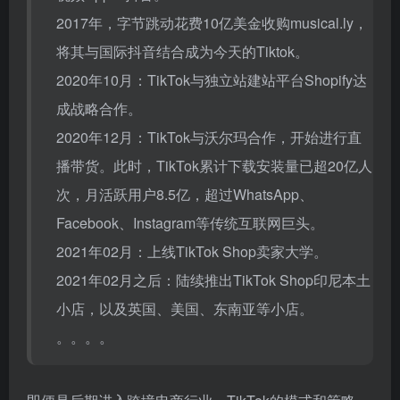
险。这一点，TikTok早先以音乐视频起家的发展经历，
也能够清晰佐证。
2016年9月，字节在国内推出了今天家喻户晓的短
视频App：抖音。
2017年，字节跳动花费10亿美金收购musical.ly，
将其与国际抖音结合成为今天的Tiktok。
2020年10月：TikTok与独立站建站平台Shopify达
成战略合作。
2020年12月：TikTok与沃尔玛合作，开始进行直
播带货。此时，TikTok累计下载安装量已超20亿人
次，月活跃用户8.5亿，超过WhatsApp、
Facebook、Instagram等传统互联网巨头。
2021年02月：上线TikTok Shop卖家大学。