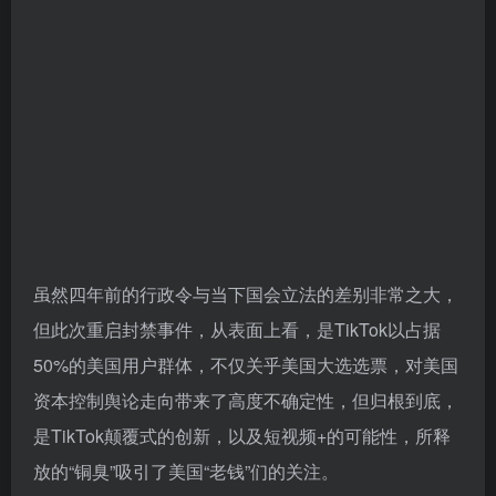
虽然四年前的行政令与当下国会立法的差别非常之大，
但此次重启封禁事件，从表面上看，是TikTok以占据
50%的美国用户群体，不仅关乎美国大选选票，对美国
资本控制舆论走向带来了高度不确定性，但归根到底，
是TikTok颠覆式的创新，以及短视频+的可能性，所释
放的“铜臭”吸引了美国“老钱”们的关注。