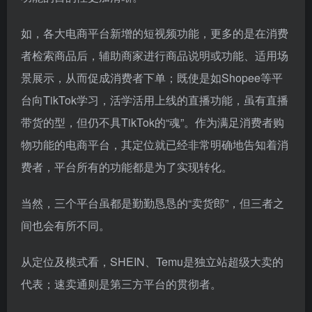
如，各大电商平台新增的短视频功能，更多的是在消费
者检索商品后，辅助商家进行商品说明或功能、适用场
景展示，从而促成消费者下单；既使是如Shopee等平
台向TikTok学习，活学活用上线的直播功能，虽有直播
带货的型，但仍不具TikTok的“魂”。作为满足消费者购
物功能的电商平台，其定位就已经非常明确地告知着消
费者，平台所有的功能都是为了实现转化。
当然，三个平台虽都是勤勤恳恳的“卖货郎”，但三者之
间也会有所不同。
从定位及模式看，SHEIN、Temu是独立站超级大卖的
代表；速卖通则是第三方平台的贯彻者。
SHEIN、Temu。Temu上线以来就确立了“超SHEIN追