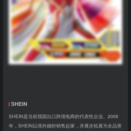
SHEIN
SHEIN是当前我国出口跨境电商的代表性企业。2008
年，SHEIN以境外婚纱销售起家，并逐步拓展为全品类