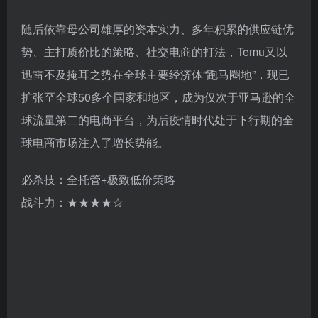
随后依靠母公司雄厚的资本实力、多年积累的供应链优
势、主打质价比的策略、社交电商的打法，Temu又以
迅雷不及掩耳之势在全球主要经济体“跑马圈地”，现已
扩张至全球50多个国家和地区，成为仅次于亚马逊的全
球流量第二的电商平台，为后疫情时代处于下行期的全
球电商市场注入了增长势能。
必杀技：全托管+极致低价策略
战斗力：★★★★☆