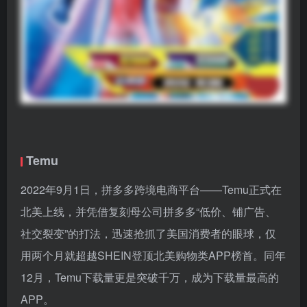
Temu
2022年9月1日，拼多多跨境电商平台——Temu正式在
北美上线，并凭借复刻母公司拼多多“低价、铺广告、
社交裂变”的打法，迅速抢抓了美国消费者的眼球，仅
用两个月就超越SHEIN登顶北美购物类APP榜首。同年
12月，Temu下载量更是突破千万，成为下载量最高的
APP。