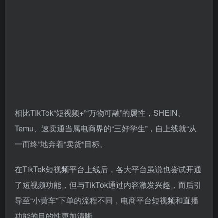
相比TikTok“短视频+”“万物可融”的属性，SHEIN、
Temu、速卖通当属电商界的“三好学生”，自上线就“从
一而终”地奔着“卖货”目标。
在TikTok短视频平台上线后，各大平台虽说也尝试开通
了短视频功能，但与TikTok通过内容激发兴趣，而后引
导至“小黄车”下单的流程不同，电商平台短视频和直播
功能的目的性更加清晰。