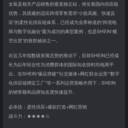
女装及相关产品销售的垂直独立站，倚仗着国内供应链
优势，其搭建的适应跨境零售需求“小批高频、快速反
应”的柔性化供应链体系，已经成为业界称道的“跨境电
商与数字化融合”最为成功的典型案例，也是SHEIN“横
空出世”的致胜秘诀之一。
在近几年指数级发展态势的推动下，目前SHEIN已经成
长为以年轻女性为消费群体的国际知名快时尚电商平
台。在SHEIN“爆品突破”“社交媒体+网红联合运营”“数字
化供应链绑定工厂”等一系列运营策略作用下，SHEIN
的销售额和品牌知名度快速提升。
必杀技：柔性供应+爆款打造+网红营销
战斗力：★★★★☆