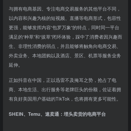
与拥有电商基因、专注电商交易服务的其他平台不同，
以内容和兴趣为核的短视频、直播等电商形式，包容性
更强，能够发挥内容“包罗万象”的特点，同时同一平台
满足的“种草”和“拔草”闭环体验，踩中了消费者因兴趣而
生、非理性消费的弱点，并且能够将触角向电商交易、
外卖业务、本地团购以及酒店、景区、机票等服务业务
延伸。
正如抖音在中国，正以迅雷不及掩耳之势，抢占了电
商、本地生活、出行服务等老牌巨头的份额，佐证着拥
有良好美国用户基础的TikTok，也将拥有更多可能性。
SHEIN、Temu、速卖通：埋头卖货的电商平台