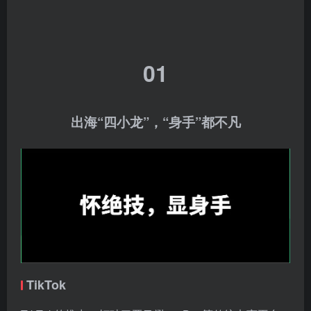
01
出海“四小龙”，“身手”都不凡
TikTok