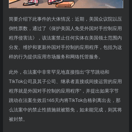
简要介绍下此事件的大体情况：近期，美国众议院以压
倒性票数，通过了《保护美国人免受外国对手控制应用
程序侵害法》，该法案禁止任何实体在美国领土范围内
分发、维护和更新外国对手控制的应用程序，包括为这
样的行为提供应用市场服务和网络托管服务。
此外，在法案中非常罕见地直接指出“字节跳动和
TikTok公司及其子公司、继承者直接或间接运营的应用
程序就是外国对手控制的应用程序”，并提出如果字节
跳动在法案生效后165天内将TikTok合格剥离出去，那
么法案中的禁止性措施就被豁免，如未能完成，则其将
被封禁。