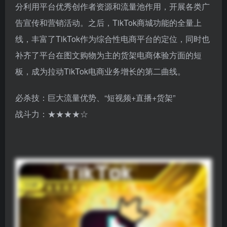
分利用平台优秀创作者资源和流量池作用，开展各类广
告宣传和营销活动。之后，TikTok商城功能的全量上
线，丰富了TikTok作为综合性电商平台的定位，同时也
补齐了平台在图文购物为主的货架电商体验方面的短
板，成为拉动TikTok电商业务增长的第二曲线。
必杀技：巨大流量优势、“短视频+直播+货架”
战斗力：★★★★☆