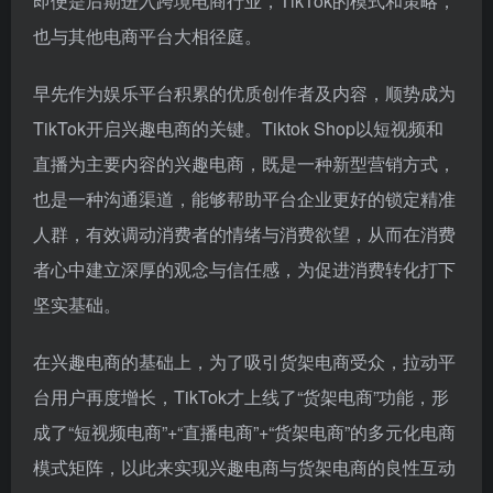
2021年02月之后：陆续推出TikTok Shop印尼本土
小店，以及英国、美国、东南亚等小店。
。。。。
即便是后期进入跨境电商行业，TikTok的模式和策略，
也与其他电商平台大相径庭。
早先作为娱乐平台积累的优质创作者及内容，顺势成为
TikTok开启兴趣电商的关键。Tiktok Shop以短视频和
直播为主要内容的兴趣电商，既是一种新型营销方式，
也是一种沟通渠道，能够帮助平台企业更好的锁定精准
人群，有效调动消费者的情绪与消费欲望，从而在消费
者心中建立深厚的观念与信任感，为促进消费转化打下
坚实基础。