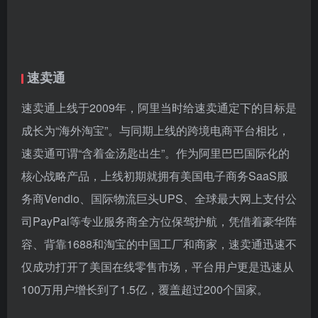
速卖通
速卖通上线于2009年，阿里当时给速卖通定下的目标是
成长为“海外淘宝”。与同期上线的跨境电商平台相比，
速卖通可谓“含着金汤匙出生”。作为阿里巴巴国际化的
核心战略产品，上线初期就拥有美国电子商务SaaS服
务商Vendio、国际物流巨头UPS、全球最大网上支付公
司PayPal等专业服务商全方位保驾护航，凭借着豪华阵
容、背靠1688和淘宝的中国工厂和商家，速卖通迅速不
仅成功打开了美国在线零售市场，平台用户更是迅速从
100万用户增长到了1.5亿，覆盖超过200个国家。