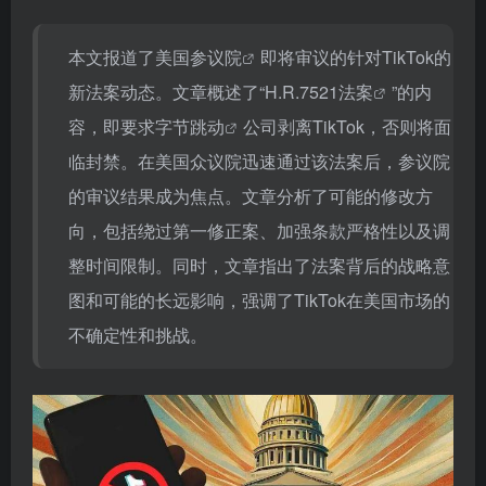
本文报道了
美国参议院
即将审议的针对TikTok的
新法案动态。文章概述了“
H.R.7521法案
”的内
容，即要求
字节跳动
公司剥离TikTok，否则将面
临封禁。在美国众议院迅速通过该法案后，参议院
的审议结果成为焦点。文章分析了可能的修改方
向，包括绕过第一修正案、加强条款严格性以及调
整时间限制。同时，文章指出了法案背后的战略意
图和可能的长远影响，强调了TikTok在美国市场的
不确定性和挑战。