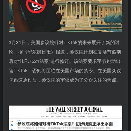
3月31日，美国参议院针对TikTok的未来展开了新的讨
论。据《华尔街日报》报道，参议院计划在复活节假期
后对“H.R.7521法案”进行修订。该法案要求字节跳动出
售TikTok，否则将面临在美国市场的禁令。在美国众议
院迅速通过后，参议院的审议成为了公众关注的焦点。