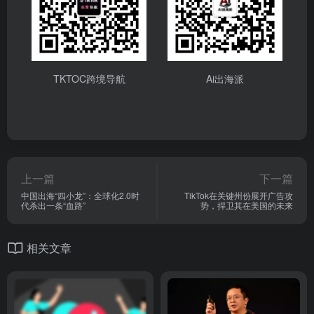
TKTOC跨境导航
Ai出海派
上一篇
下一篇
中国出海“四小龙”：全球化2.0时
TikTok在关键州份展开广告攻
代杀出一条“血路”
势，捍卫其在美国的未来
相关文章