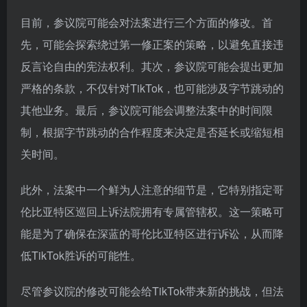
目前，参议院可能会对法案进行三个方面的修改。首
先，可能会探索绕过第一修正案的策略，以避免直接违
反言论自由的宪法权利。其次，参议院可能会提出更加
严格的条款，不仅针对TikTok，也可能涉及字节跳动的
其他业务。最后，参议院可能会调整法案中的时间限
制，根据字节跳动的合作程度来决定是否延长或缩短相
关时间。
此外，法案中一个鲜为人注意的细节是，它特别指定哥
伦比亚特区巡回上诉法院拥有专属管辖权。这一策略可
能是为了确保在深蓝的哥伦比亚特区进行诉讼，从而降
低TikTok胜诉的可能性。
尽管参议院的修改可能会给TikTok带来新的挑战，但法