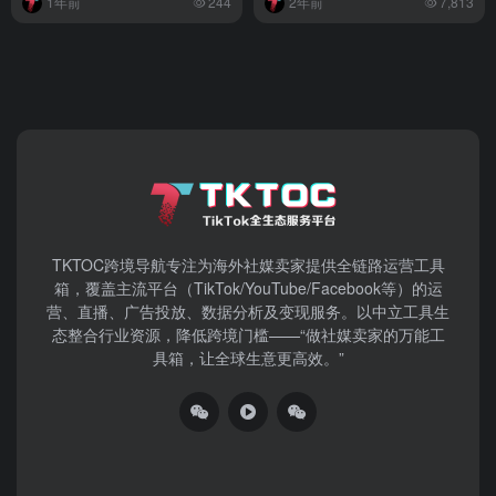
1年前
244
2年前
7,813
TKTOC跨境导航​专注为海外社媒卖家提供全链路运营工具
箱，覆盖主流平台（TikTok/YouTube/Facebook等）​的运
营、直播、广告投放、数据分析及变现服务。以中立工具生
态整合行业资源，降低跨境门槛——“做社媒卖家的万能工
具箱，让全球生意更高效。”