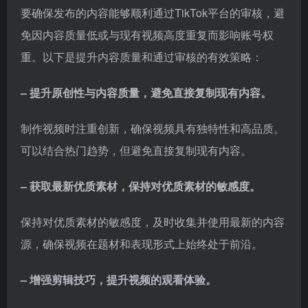
要确保发布的内容能够顺利通过TikTok平台的审核，避
免因内容质量低或与现有视频高度重复而影响账号权
重。以下是提升内容质量和通过审核的有效策略：
– 提升原创性与内容质量，避免直接复制现有内容。
制作视频时注重创新，确保视频具有独特性和高品质。
可以结合热门趋势，但避免直接复制现有内容。
– 获取最新优质素材，保持对优质素材的敏感度。
保持对优质素材的敏感度，及时收集并使用最新的内容
源，确保视频在题材和表现形式上始终处于前沿。
– 增强剪辑技巧，提升视频的观看体验。