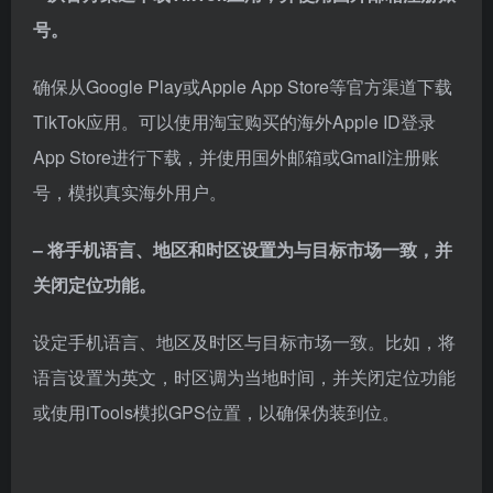
号。
确保从Google Play或Apple App Store等官方渠道下载
TikTok应用。可以使用淘宝购买的海外Apple ID登录
App Store进行下载，并使用国外邮箱或Gmail注册账
号，模拟真实海外用户。
– 将手机语言、地区和时区设置为与目标市场一致，并
关闭定位功能。
设定手机语言、地区及时区与目标市场一致。比如，将
语言设置为英文，时区调为当地时间，并关闭定位功能
或使用iTools模拟GPS位置，以确保伪装到位。