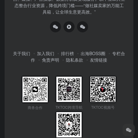
态整合行业资源，降低跨境门槛——“做社媒卖家的万能工
具箱，让全球生意更高效。”
关于我们
加入我们
排行榜
出海BOSS圈
专栏合
作
免责声明
隐私条款
友情链接
TKTOC跨境导航
TKTOC视频号
商务合作