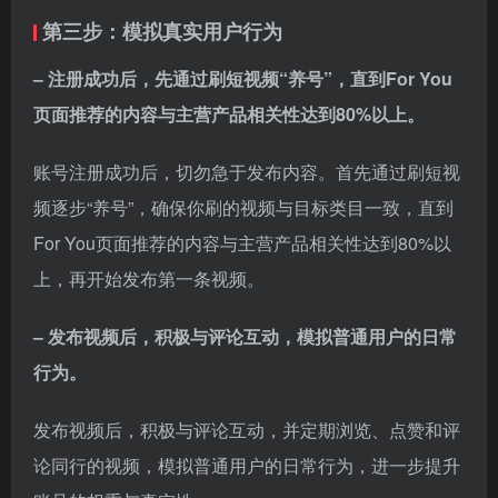
第三步：模拟真实用户行为
– 注册成功后，先通过刷短视频“养号”，直到For You
页面推荐的内容与主营产品相关性达到80%以上。
账号注册成功后，切勿急于发布内容。首先通过刷短视
频逐步“养号”，确保你刷的视频与目标类目一致，直到
For You页面推荐的内容与主营产品相关性达到80%以
上，再开始发布第一条视频。
– 发布视频后，积极与评论互动，模拟普通用户的日常
行为。
发布视频后，积极与评论互动，并定期浏览、点赞和评
论同行的视频，模拟普通用户的日常行为，进一步提升