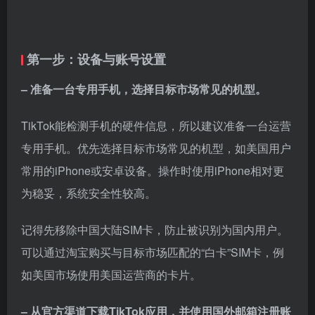
第一步：设备与账号设置
– 准备一台专用手机，选择目标市场常见的机型。
TikTok能检测手机的硬件信息，所以建议准备一台运营
专用手机。优先选择目标市场常见的机型，如美国用户
常用的iPhone或安卓设备。操作时使用iPhone相对更
为稳妥，系统安全性较高。
记得先移除中国大陆
SIM卡
，防止被识别为国内用户。
可以通过淘宝购买与目标市场匹配的“白卡”SIM卡，例
如美国市场使用美国运营商的卡片。
– 从官方渠道下载TikTok应用，并使用国外邮箱注册账