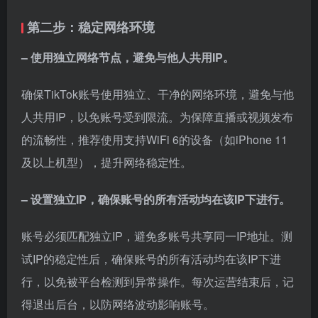
第二步：稳定网络环境
– 使用独立网络节点，避免与他人共用IP。
确保TikTok账号使用独立、干净的网络环境，避免与他
人共用IP，以免账号受到限流。为保障直播或视频发布
的流畅性，推荐使用支持WiFi 6的设备（如iPhone 11
及以上机型），提升网络稳定性。
– 设置独立IP，确保账号的所有活动均在该IP下进行。
账号必须匹配独立IP，避免多账号共享同一IP地址。测
试IP的稳定性后，确保账号的所有活动均在该IP下进
行，以免被平台检测到异常操作。每次运营结束后，记
得退出后台，以防网络波动影响账号。