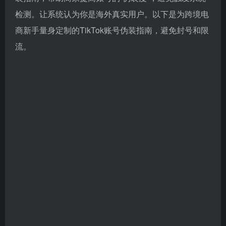
检测。让系统认为你是海外真实用户。以下是为跨境电
商新手量身定制的TikTok账号伪装指南，避免封号和限
流。