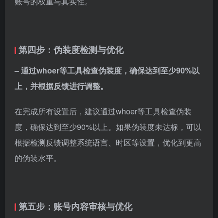
账号的权重与真实性。
第四步：伪装度检测与优化
– 通过whoer等工具检查伪装度，确保达到至少90%以
上，并根据反馈进行调整。
在完成所有设置后，建议通过whoer等工具检查伪装
度，确保达到至少90%以上。如果伪装度未达标，可以
根据检测反馈调整系统语言、时区等设置，优化到更高
的伪装水平。
第五步：账号内容审核与优化